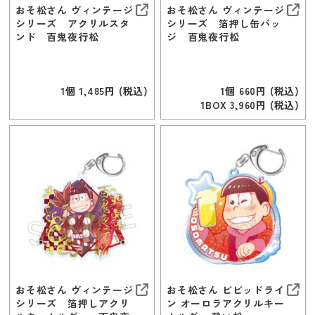
おそ松さん ヴィンテージ
おそ松さん ヴィンテージ
シリーズ アクリルスタ
シリーズ 箔押し缶バッ
ンド 百鬼夜行松
ジ 百鬼夜行松
1個 1,485円 (税込)
1個 660円 (税込)
1BOX 3,960円 (税込)
おそ松さん ヴィンテージ
おそ松さん ビビッドライ
シリーズ 箔押しアクリ
ン オーロラアクリルキー