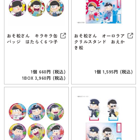
おそ松さん キラキラ缶
おそ松さん オーロラア
バッジ はたらく６つ子
クリルスタンド おえか
き松
1個 660円 (税込)
1個 1,595円 (税込)
1BOX 3,960円 (税込)