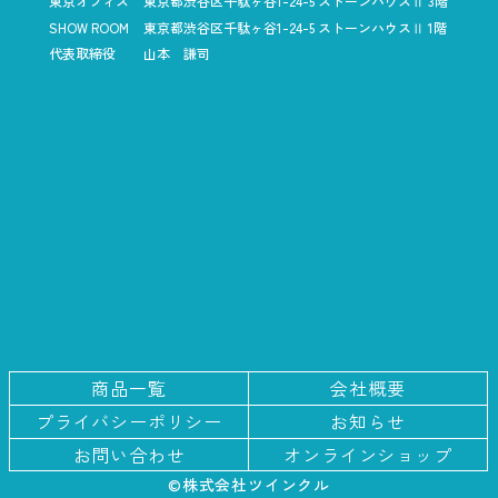
東京オフィス
東京都渋谷区千駄ヶ谷1-24-5
ストーンハウスⅡ 3階
SHOW ROOM
東京都渋谷区千駄ヶ谷1-24-5
ストーンハウスⅡ 1階
代表取締役
山本 謙司
商品一覧
会社概要
プライバシー
ポリシー
お知らせ
お問い合わせ
オンラインショップ
©株式会社ツインクル