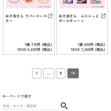
おそ松さん ラバーコース
おそ松さん ふにゃっと
ター
ボールチェーン
1個 715円 (税込)
1個 605円 (税込)
1BOX 5,005円 (税込)
1BOX 7,260円 (税込)
1
…
9
10
キーワードで探す