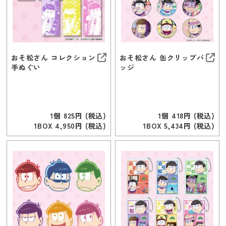
おそ松さん コレクション
おそ松さん 缶クリップバ
手ぬぐい
ッジ
1個 825円 (税込)
1個 418円 (税込)
1BOX 4,950円 (税込)
1BOX 5,434円 (税込)