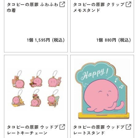
タコピーの原罪 ふわふわ
タコピーの原罪 クリップ
巾着
メモスタンド
1個 1,595円 (税込)
1個 880円 (税込)
タコピーの原罪 ウッドプ
タコピーの原罪 ウッドプ
レートキーチェーン
レートスタンド