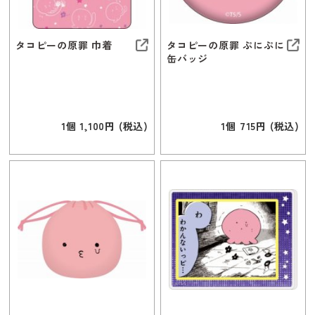
タコピーの原罪 巾着
タコピーの原罪 ぷにぷに
缶バッジ
1個 1,100円 (税込)
1個 715円 (税込)