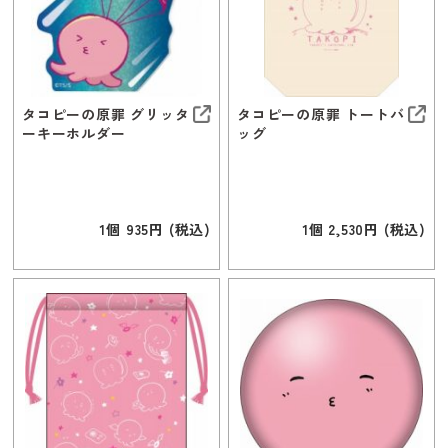
タコピーの原罪 グリッタ
タコピーの原罪 トートバ
ーキーホルダー
ッグ
1個 935円 (税込)
1個 2,530円 (税込)