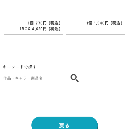
1個 770円 (税込)
1個 1,540円 (税込)
1BOX 4,620円 (税込)
キーワードで探す
戻る