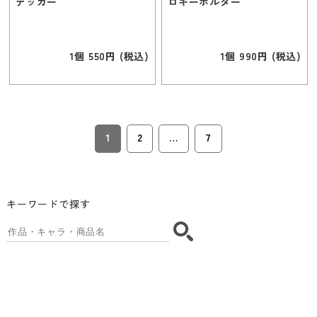
テッカー
ロキーホルダー
1個 550円 (税込)
1個 990円 (税込)
1
2
…
7
キーワードで探す