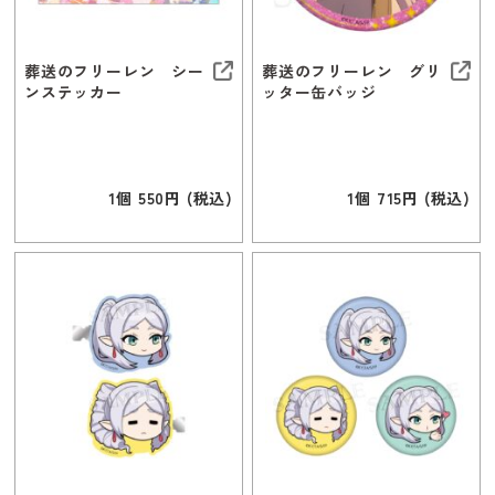
葬送のフリーレン シー
葬送のフリーレン グリ
ンステッカー
ッター缶バッジ
1個 550円 (税込)
1個 715円 (税込)