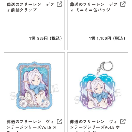
葬送のフリーレン デフ
葬送のフリーレン デフ
ォ前髪クリップ
ォ ミニミニ缶バッジ
1個 935円 (税込)
1個 1,100円 (税込)
葬送のフリーレン ヴィ
葬送のフリーレン ヴィ
ンテージシリーズVol.5 ス
ンテージシリーズVol.5 ホ