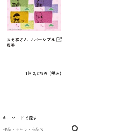
おそ松さん リバーシブル
腹巻
1個 3,278円 (税込)
キーワードで探す