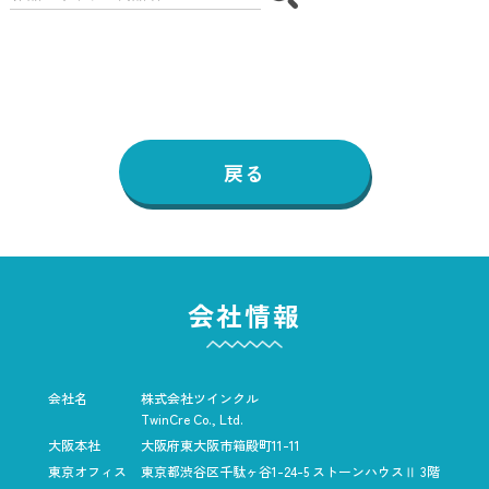
戻る
会社情報
会社名
株式会社ツインクル
TwinCre Co., Ltd.
大阪本社
大阪府東大阪市箱殿町11-11
東京オフィス
東京都渋谷区千駄ヶ谷1-24-5
ストーンハウスⅡ 3階