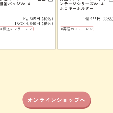
相缶バッジVol.4
ンテージシリーズVol.4
ホロキーホルダー
1個 605円 (税込)
1個 935円 (税込
1BOX 4,840円 (税込)
#葬送のフリーレン
#葬送のフリーレン
オンラインショップへ