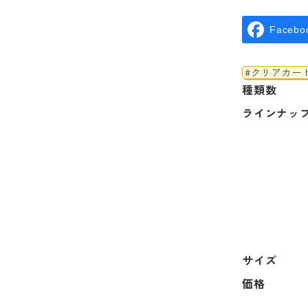
Facebo
#クリアカー
種類数
ラインナッ
サイズ
価格