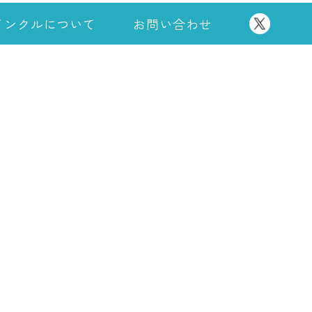
インクルについて
お問い合わせ