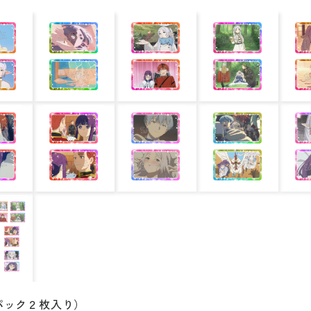
パック２枚入り）