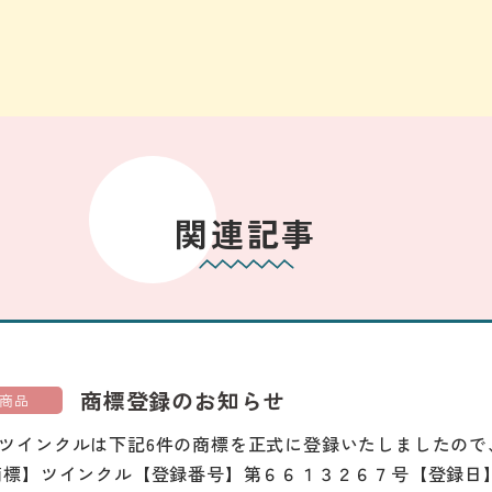
関連記事
商標登録のお知らせ
商品
ツインクルは下記6件の商標を正式に登録いたしましたので
商標】ツインクル【登録番号】第６６１３２６７号【登録日