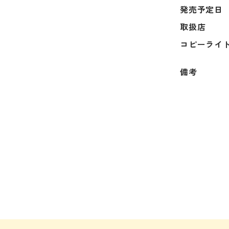
発売予定日
取扱店
コピーライ
備考