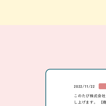
2022/11/22
このたび株式会社
し上げます。 【