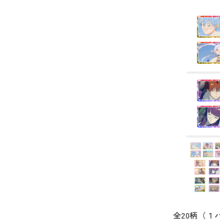
全20柄（１