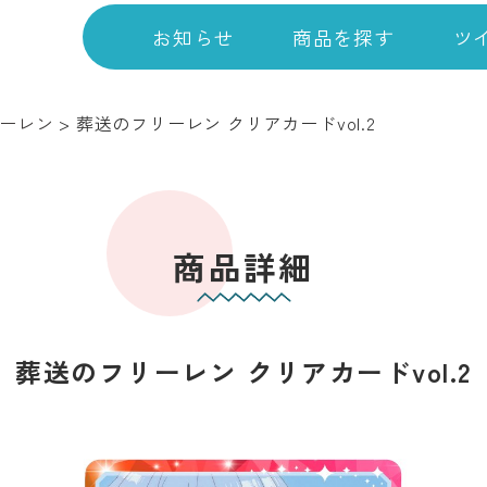
お知らせ
商品を探す
ツ
ーレン
>
葬送のフリーレン クリアカードvol.2
商品詳細
葬送のフリーレン クリアカードvol.2