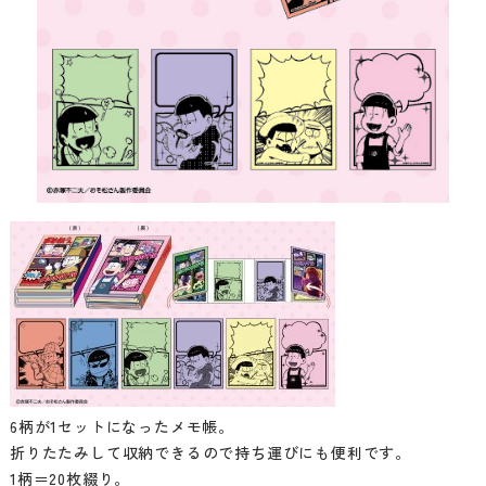
6柄が1セットになったメモ帳。
折りたたみして収納できるので持ち運びにも便利です。
1柄＝20枚綴り。