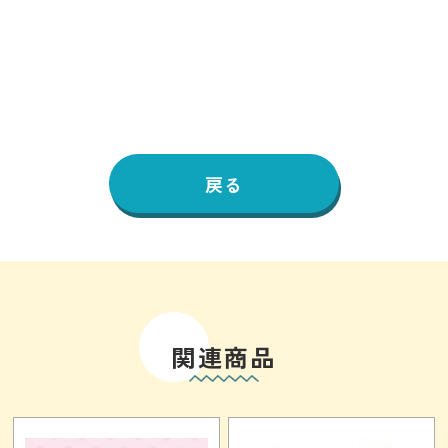
戻る
関連商品