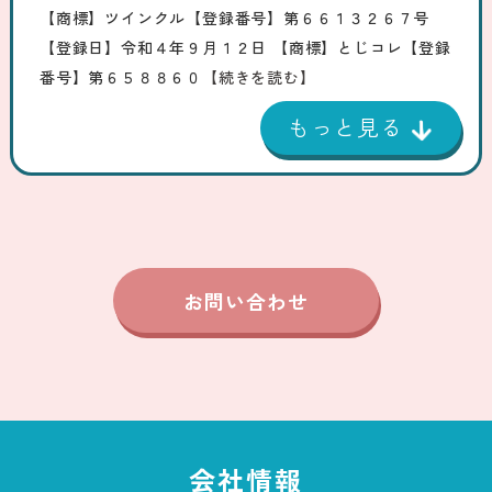
【商標】ツインクル【登録番号】第６６１３２６７号
【登録日】令和４年９月１２日 【商標】とじコレ【登録
番号】第６５８８６０
【続きを読む】
お問い合わせ
会社情報