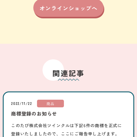
オンラインショップへ
関連記事
2022/11/22
商品
商標登録のお知らせ
このたび株式会社ツインクルは下記6件の商標を正式に
登録いたしましたので、ここにご報告申し上げます。