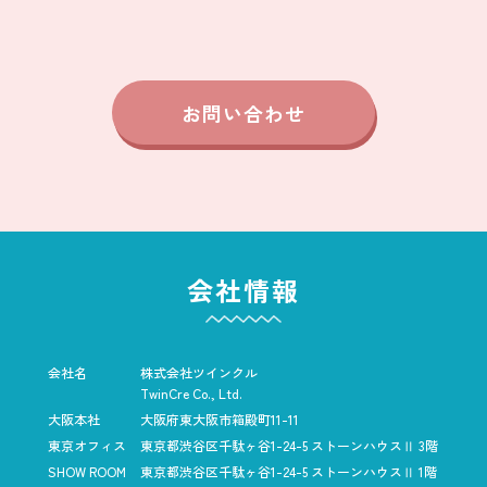
お問い合わせ
会社情報
会社名
株式会社ツインクル
TwinCre Co., Ltd.
大阪本社
大阪府東大阪市箱殿町11-11
東京オフィス
東京都渋谷区千駄ヶ谷1-24-5
ストーンハウスⅡ 3階
SHOW ROOM
東京都渋谷区千駄ヶ谷1-24-5
ストーンハウスⅡ 1階