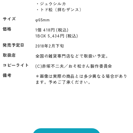
・ジュウシルカ

・トド松（拝むザンス）
サイズ
φ65mm
価格
1個 418円 (税込)
1BOX 5,434円 (税込)
発売予定日
2018年2月下旬
取扱店
全国の雑貨専門店などで取扱い予定。
コピーライト
(C)赤塚不二夫／おそ松さん製作委員会
備考
＊画像は実際の商品とは多少異なる場合があり