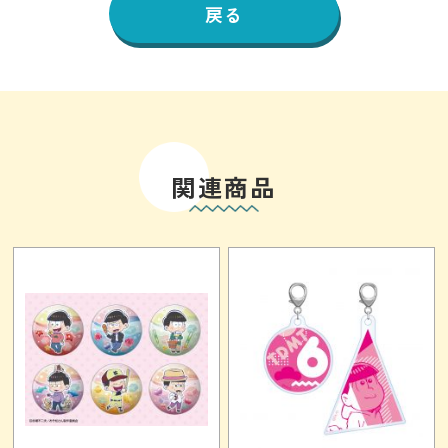
戻る
関連商品