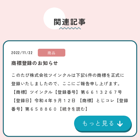
関連記事
2022/11/22
商品
商標登録のお知らせ
このたび株式会社ツインクルは下記6件の商標を正式に
登録いたしましたので、ここにご報告申し上げます。
【商標】ツインクル【登録番号】第６６１３２６７号
【登録日】令和４年９月１２日 【商標】とじコレ【登録
番号】第６５８８６０
【続きを読む】