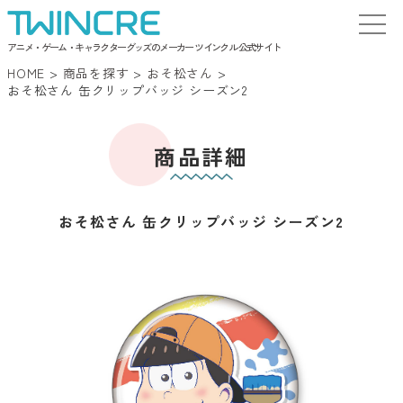
アニメ・ゲーム・キャラクターグッズのメーカー ツインクル 公式サイト
HOME
>
商品を探す
>
おそ松さん
>
おそ松さん 缶クリップバッジ シーズン2
商品詳細
おそ松さん 缶クリップバッジ シーズン2