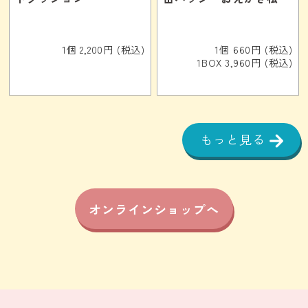
1個 2,200円 (税込)
1個 660円 (税込)
1BOX 3,960円 (税込)
もっと見る
オンラインショップへ