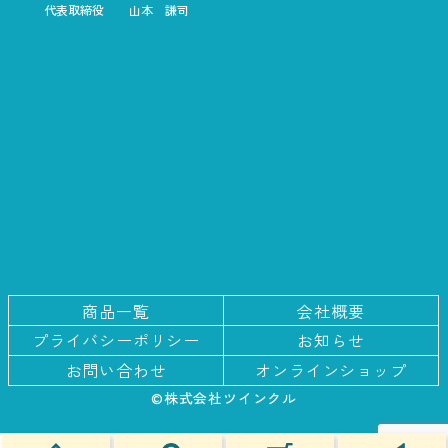
代表取締役
山本 謙司
商品一覧
会社概要
プライバシー
ポリシー
お知らせ
お問い合わせ
オンラインショップ
©株式会社ツインクル