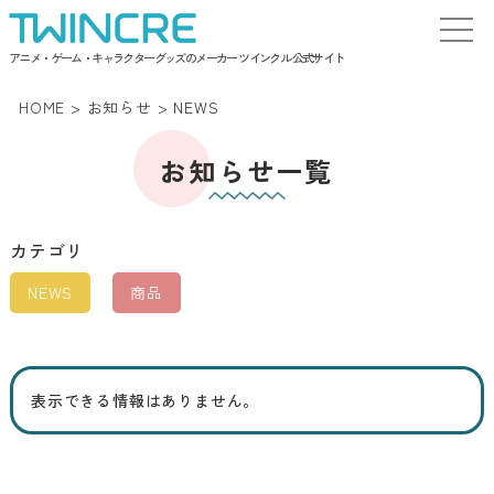
アニメ・ゲーム・キャラクターグッズのメーカー ツインクル 公式サイト
HOME
>
お知らせ
>
NEWS
お知らせ一覧
カテゴリ
NEWS
商品
表示できる情報はありません。