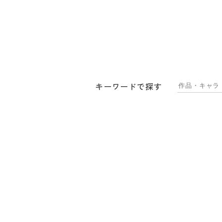
キーワードで探す