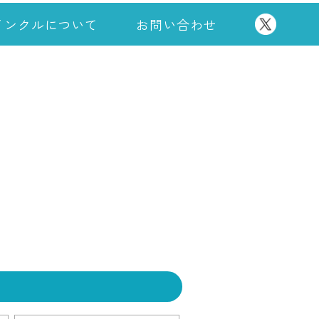
インクルについて
お問い合わせ