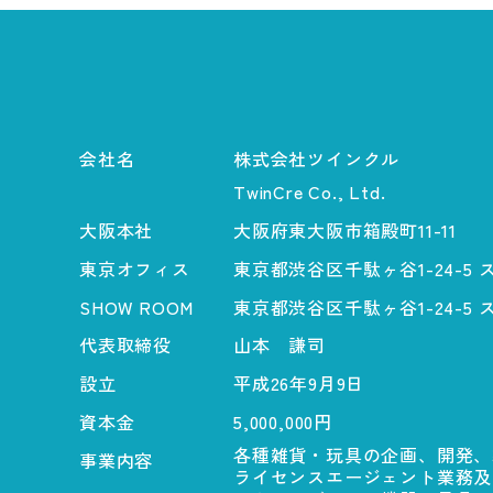
会社名
株式会社ツインクル
TwinCre Co., Ltd.
大阪本社
大阪府東大阪市箱殿町11-11
東京オフィス
東京都渋谷区千駄ヶ谷1-24-5
SHOW ROOM
東京都渋谷区千駄ヶ谷1-24-5
代表取締役
山本 謙司
設立
平成26年9月9日
資本金
5,000,000円
各種雑貨・玩具の企画、開発、
事業内容
ライセンスエージェント業務及