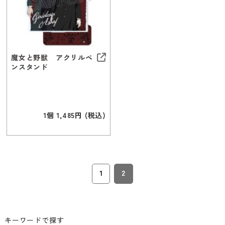
魔女と野獣 アクリルペ
ンスタンド
1個 1,485円 (税込)
1
2
キーワードで探す