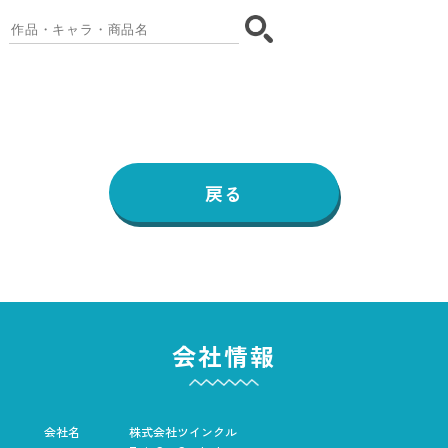
戻る
会社情報
会社名
株式会社ツインクル