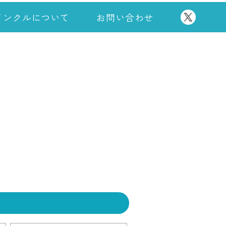
インクルについて
お問い合わせ