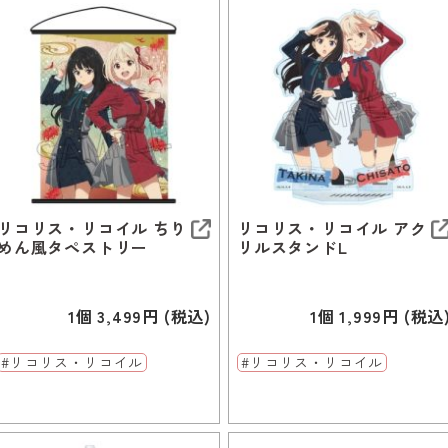
リコリス・リコイル ちり
リコリス・リコイル アク
めん風タペストリー
リルスタンドL
1個 3,499円 (税込)
1個 1,999円 (税込
#リコリス・リコイル
#リコリス・リコイル