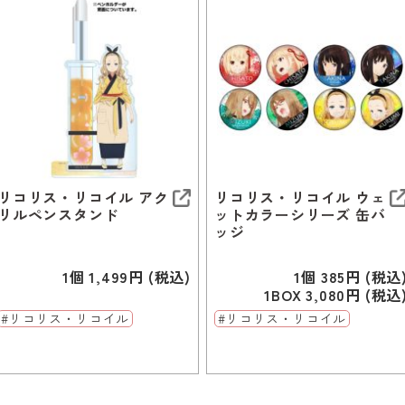
リコリス・リコイル アク
リコリス・リコイル ウェ
リルペンスタンド
ットカラーシリーズ 缶バ
ッジ
1個 1,499円 (税込)
1個 385円 (税込
1BOX 3,080円 (税込
#リコリス・リコイル
#リコリス・リコイル