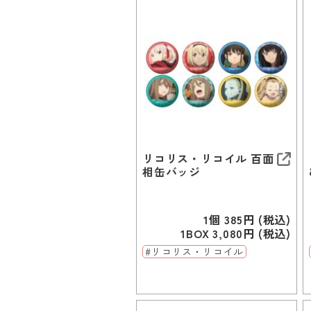
リコリス・リコイル 百面
相缶バッジ
1個 385円 (税込)
1BOX 3,080円 (税込)
#リコリス・リコイル