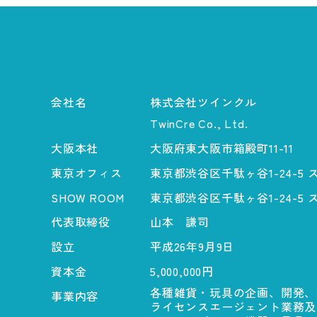
会社名
株式会社ツインクル
TwinCre Co., Ltd.
大阪本社
大阪府東大阪市箱殿町11-11
東京オフィス
東京都渋谷区千駄ヶ谷1-24-5
SHOW ROOM
東京都渋谷区千駄ヶ谷1-24-5
代表取締役
山本 謙司
設立
平成26年9月9日
資本金
5,000,000円
各種雑貨・玩具の企画、開発、
事業内容
ライセンスエージェント業務及