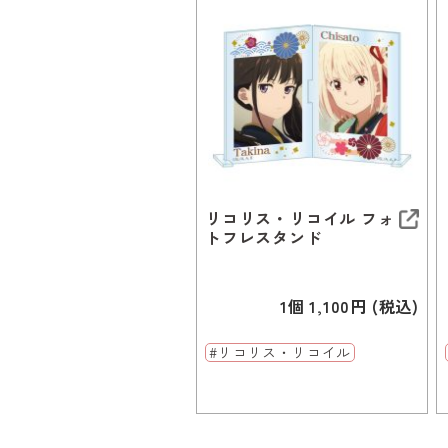
リコリス・リコイル フォ
トフレスタンド
1個 1,100円 (税込)
#リコリス・リコイル