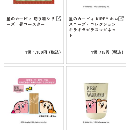
星のカービィ 切り絵シリ
星のカービィ KIRBY ホロ
ーズ 畳コースター
スコープ・コレクション
キラキラガラスマグネッ
ト
1個 1,100円 (税込)
1個 715円 (税込)