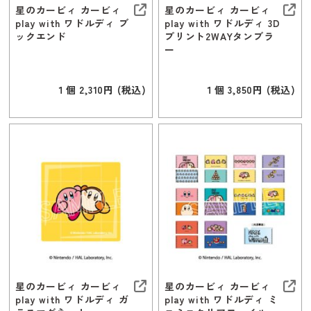
星のカービィ カービィ
星のカービィ カービィ
play with ワドルディ ブ
play with ワドルディ 3D
ックエンド
プリント2WAYタンブラ
ー
１個 2,310円 (税込)
１個 3,850円 (税込)
星のカービィ カービィ
星のカービィ カービィ
play with ワドルディ ガ
play with ワドルディ ミ