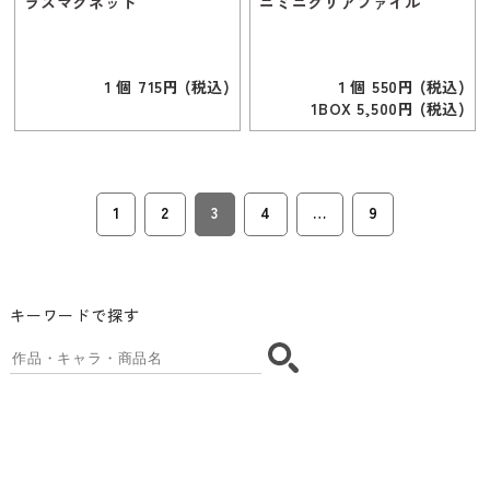
ラスマグネット
ニミニクリアファイル
１個 715円 (税込)
１個 550円 (税込)
1BOX 5,500円 (税込)
1
2
3
4
…
9
キーワードで探す