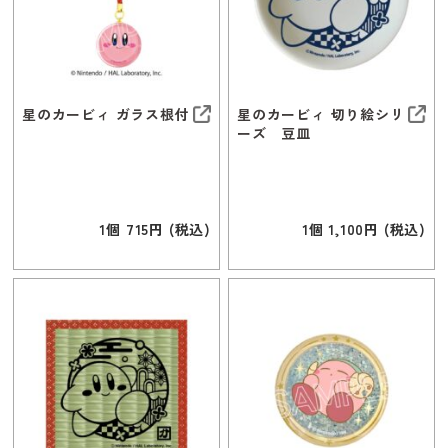
星のカービィ ガラス根付
星のカービィ 切り絵シリ
ーズ 豆皿
1個 715円 (税込)
1個 1,100円 (税込)