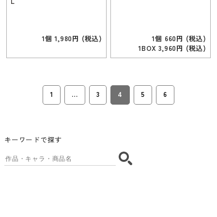
L
1個 1,980円 (税込)
1個 660円 (税込)
1BOX 3,960円 (税込)
1
…
3
4
5
6
キーワードで探す