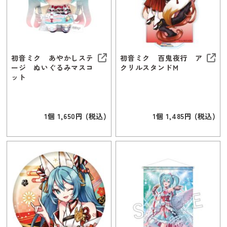
初音ミク あやかしステ
初音ミク 百鬼夜行 ア
ージ ぬいぐるみマスコ
クリルスタンドM
ット
1個 1,650円 (税込)
1個 1,485円 (税込)