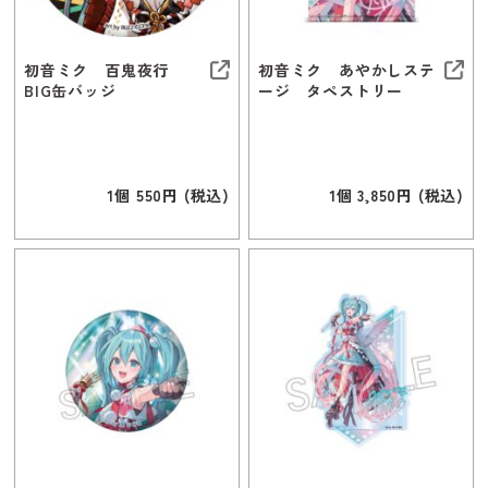
初音ミク 百鬼夜行
初音ミク あやかしステ
BIG缶バッジ
ージ タペストリー
1個 550円 (税込)
1個 3,850円 (税込)