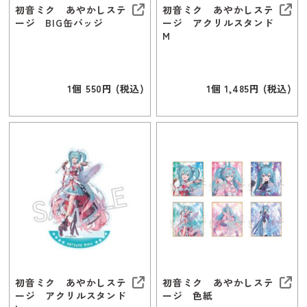
初音ミク あやかしステ
初音ミク あやかしステ
ージ BIG缶バッジ
ージ アクリルスタンド
M
1個 550円 (税込)
1個 1,485円 (税込)
初音ミク あやかしステ
初音ミク あやかしステ
ージ アクリルスタンド
ージ 色紙