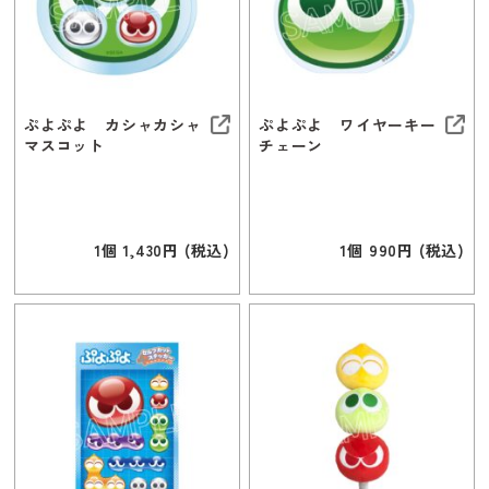
ぷよぷよ カシャカシャ
ぷよぷよ ワイヤーキー
マスコット
チェーン
1個 1,430円 (税込)
1個 990円 (税込)