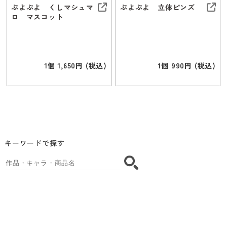
ぷよぷよ くしマシュマ
ぷよぷよ 立体ピンズ
ロ マスコット
1個 1,650円 (税込)
1個 990円 (税込)
キーワードで探す