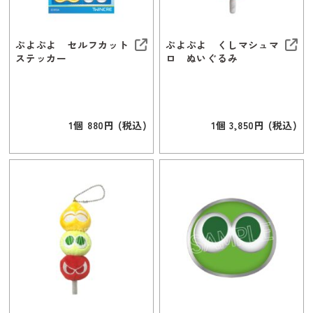
ぷよぷよ セルフカット
ぷよぷよ くしマシュマ
ステッカー
ロ ぬいぐるみ
1個 880円 (税込)
1個 3,850円 (税込)