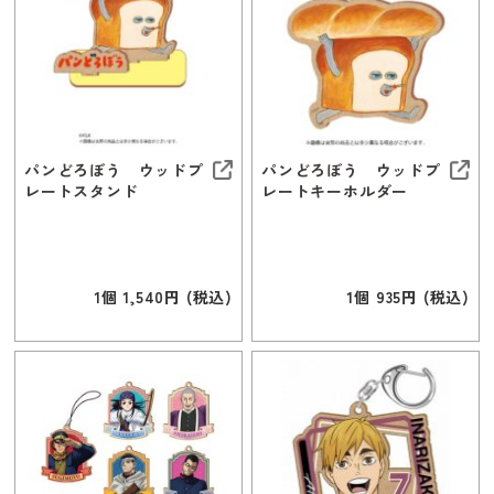
パンどろぼう ウッドプ
パンどろぼう ウッドプ
レートスタンド
レートキーホルダー
1個 1,540円 (税込)
1個 935円 (税込)