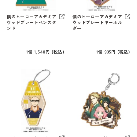
僕のヒーローアカデミア
僕のヒーローアカデミア
ウッドプレートペンスタ
ウッドプレートキーホル
ンド
ダー
1個 1,540円 (税込)
1個 935円 (税込)