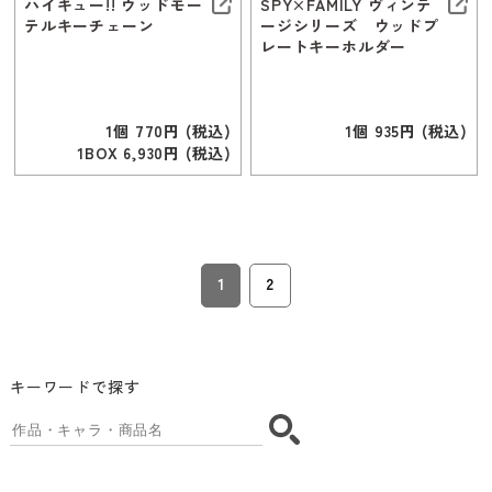
ハイキュー!! ウッドモー
SPY×FAMILY ヴィンテ
テルキーチェーン
ージシリーズ ウッドプ
レートキーホルダー
1個 770円 (税込)
1個 935円 (税込)
1BOX 6,930円 (税込)
1
2
キーワードで探す