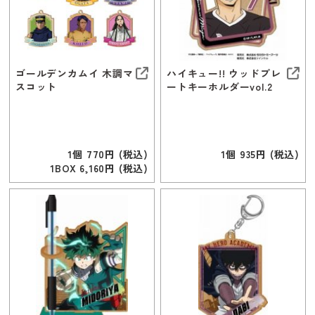
ゴールデンカムイ 木調マ
ハイキュー!! ウッドプレ
スコット
ートキーホルダーvol.2
1個 770円 (税込)
1個 935円 (税込)
1BOX 6,160円 (税込)