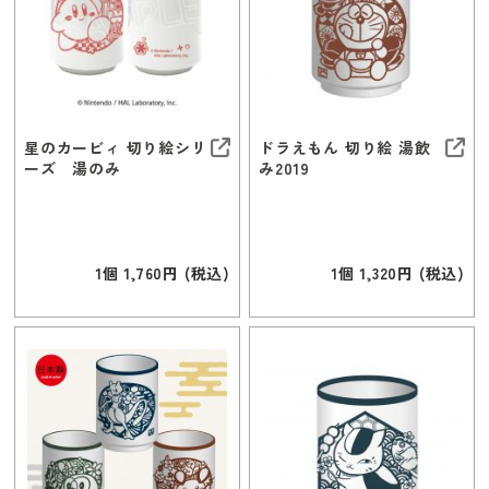
星のカービィ 切り絵シリ
ドラえもん 切り絵 湯飲
ーズ 湯のみ
み2019
1個 1,760円 (税込)
1個 1,320円 (税込)