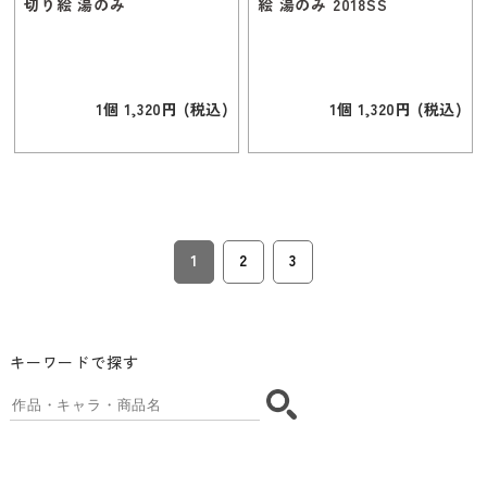
切り絵 湯のみ
絵 湯のみ 2018SS
1個 1,320円 (税込)
1個 1,320円 (税込)
1
2
3
キーワードで探す