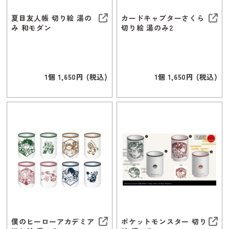
夏目友人帳 切り絵 湯の
カードキャプターさくら
み 和モダン
切り絵 湯のみ2
1個 1,650円 (税込)
1個 1,650円 (税込)
僕のヒーローアカデミア
ポケットモンスター 切り