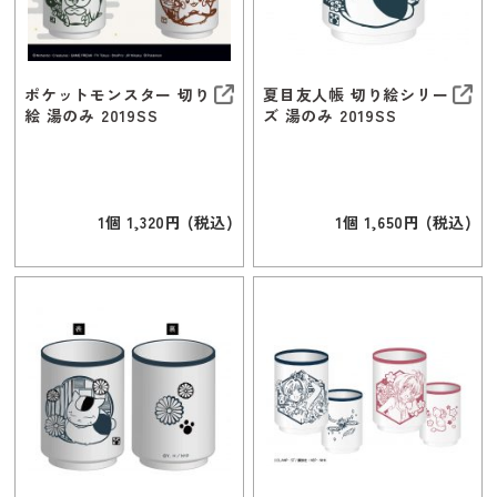
ポケットモンスター 切り
夏目友人帳 切り絵シリー
絵 湯のみ 2019SS
ズ 湯のみ 2019SS
1個 1,320円 (税込)
1個 1,650円 (税込)