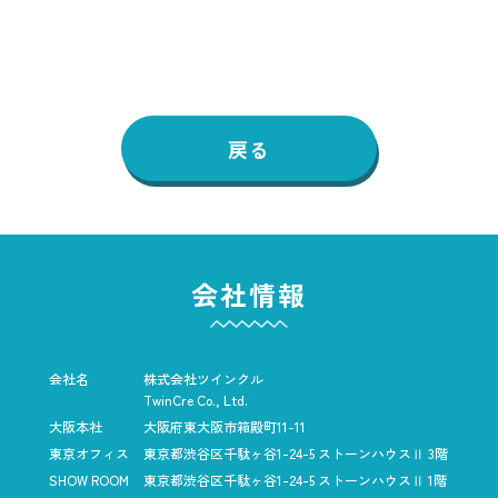
戻る
会社情報
会社名
株式会社ツインクル
TwinCre Co., Ltd.
大阪本社
大阪府東大阪市箱殿町11-11
東京オフィス
東京都渋谷区千駄ヶ谷1-24-5
ストーンハウスⅡ 3階
SHOW ROOM
東京都渋谷区千駄ヶ谷1-24-5
ストーンハウスⅡ 1階