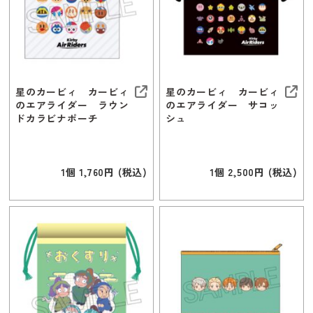
星のカービィ カービィ
星のカービィ カービィ
のエアライダー ラウン
のエアライダー サコッ
ドカラビナポーチ
シュ
1個 1,760円 (税込)
1個 2,500円 (税込)