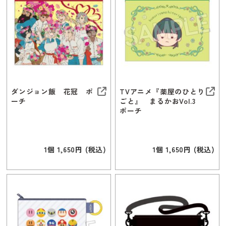
ダンジョン飯 花冠 ポ
TVアニメ『薬屋のひとり
ーチ
ごと』 まるかおVol.3
ポーチ
1個 1,650円 (税込)
1個 1,650円 (税込)