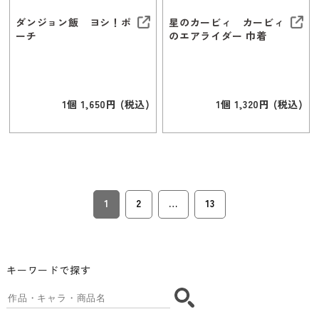
ダンジョン飯 ヨシ！ポ
星のカービィ カービィ
ーチ
のエアライダー 巾着
1個 1,650円 (税込)
1個 1,320円 (税込)
1
2
…
13
キーワードで探す