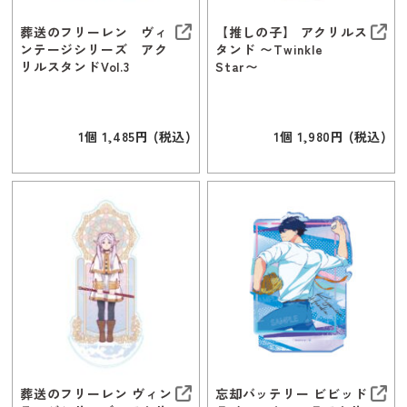
葬送のフリーレン ヴィ
【推しの子】 アクリルス
ンテージシリーズ アク
タンド 〜Twinkle
リルスタンドVol.3
Star〜
1個 1,485円 (税込)
1個 1,980円 (税込)
葬送のフリーレン ヴィン
忘却バッテリー ビビッド