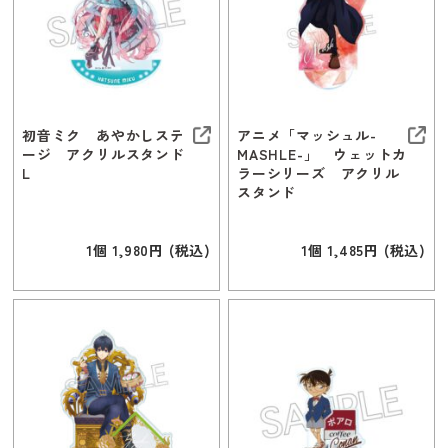
初音ミク あやかしステ
アニメ「マッシュル-
ージ アクリルスタンド
MASHLE-」 ウェットカ
L
ラーシリーズ アクリル
スタンド
1個 1,980円 (税込)
1個 1,485円 (税込)