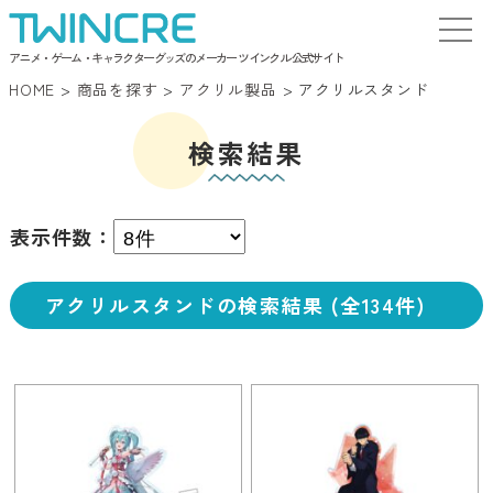
アニメ・ゲーム・キャラクターグッズのメーカー ツインクル 公式サイト
HOME
>
商品を探す
>
アクリル製品
>
アクリルスタンド
検索結果
表示件数：
アクリルスタンドの検索結果 (全134件)