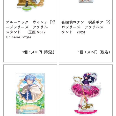
ブルーロック ヴィンテ
名探偵コナン 喫茶ポア
ージシリーズ アクリル
ロシリーズ アクリルス
スタンド −玉座 Vol.2
タンド 2024
Chinese Style−
1個 1,485円 (税込)
1個 1,485円 (税込)