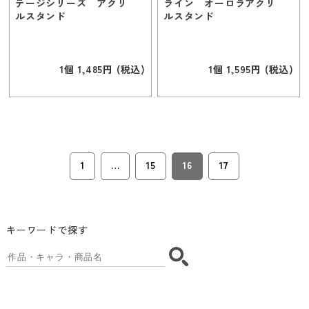
テージシリーズ アクリ
ライン オーロラアクリ
ルスタンド
ルスタンド
1個 1,485円 (税込)
1個 1,595円 (税込)
1
…
15
16
17
キーワードで探す