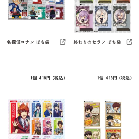
名探偵コナン ぽち袋
終わりのセラフ ぽち袋
1個 418円 (税込)
1個 418円 (税込)