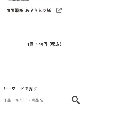
血界戦線 あぶらとり紙
1個 440円 (税込)
キーワードで探す