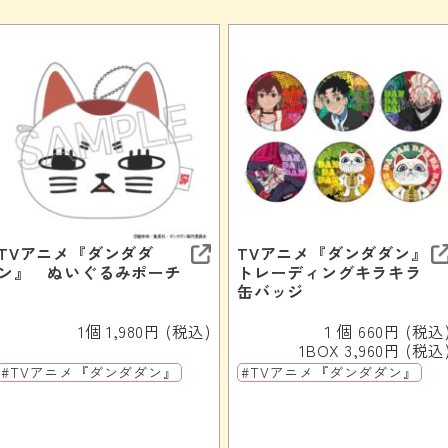
TVアニメ『ダンダダ
TVアニメ『ダンダダン』
ン』 ぬいぐるみポーチ
トレーディングキラキラ
缶バッジ
1個 1,980円 (税込)
１個 660円 (税込
1BOX 3,960円 (税込
#TVアニメ『ダンダダン』
#TVアニメ『ダンダダン』