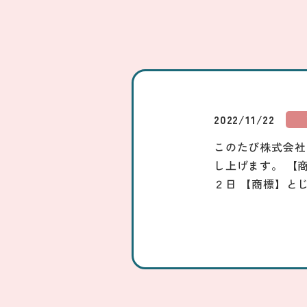
2022/11/22
このたび株式会社
し上げます。 【
２日 【商標】と