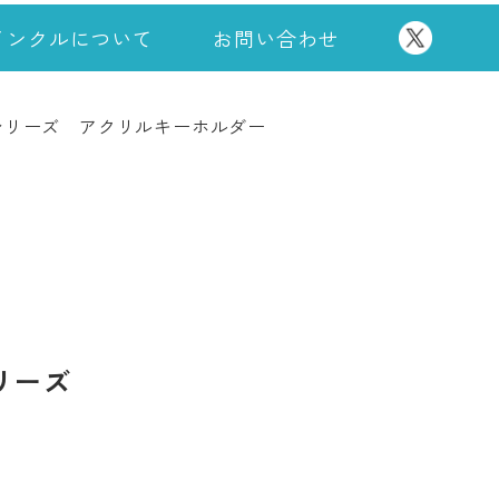
インクルについて
お問い合わせ
シリーズ アクリルキーホルダー
リーズ