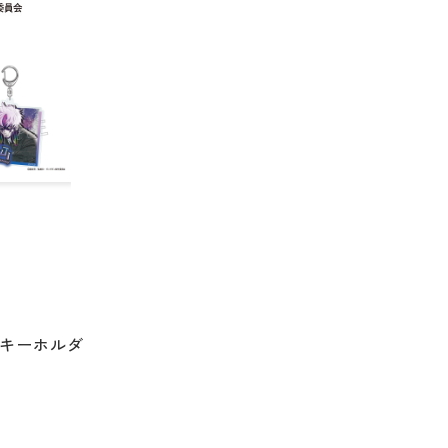
ルキーホルダ