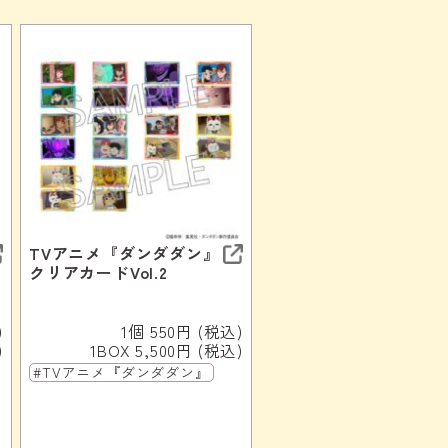
TVアニメ『ダンダダン』
クリアカードVol.2
)
1個 550円 (税込)
)
1BOX 5,500円 (税込)
#TVアニメ『ダンダダン』