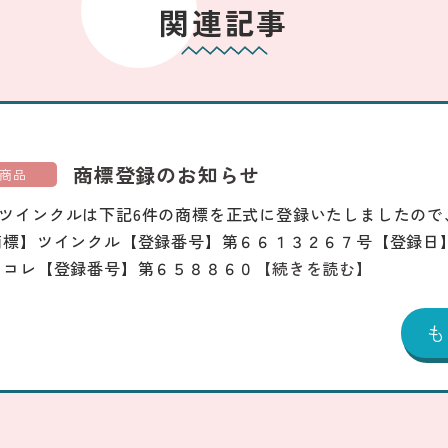
関連記事
商標登録のお知らせ
商品
ツインクルは下記6件の商標を正式に登録いたしましたので
商標】ツインクル【登録番号】第６６１３２６７号【登録日
じコレ【登録番号】第６５８８６０
【続きを読む】