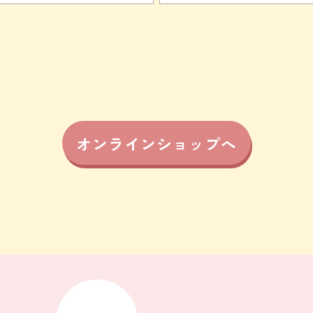
オンラインショップへ