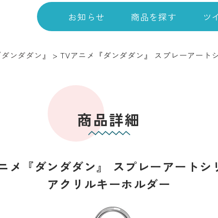
お知らせ
商品を探す
ツ
『ダンダダン』
>
TVアニメ『ダンダダン』 スプレーアート
商品詳細
アニメ『ダンダダン』 スプレーアートシ
アクリルキーホルダー