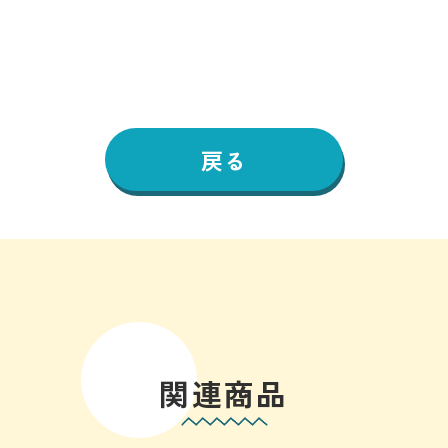
戻る
関連商品