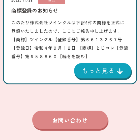
商品
商標登録のお知らせ
このたび株式会社ツインクルは下記6件の商標を正式に
登録いたしましたので、ここにご報告申し上げます。
【商標】ツインクル【登録番号】第６６１３２６７号
【登録日】令和４年９月１２日 【商標】とじコレ【登録
番号】第６５８８６０
【続きを読む】
お問い合わせ