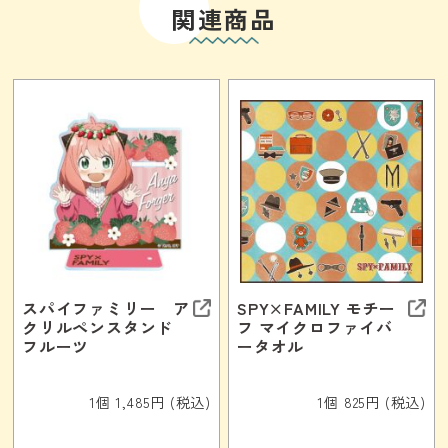
関連商品
スパイファミリー ア
SPY×FAMILY モチー
クリルペンスタンド
フ マイクロファイバ
フルーツ
ータオル
1個 1,485円 (税込)
1個 825円 (税込)