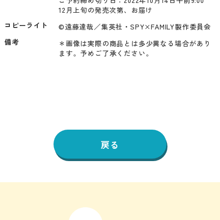
12月上旬の発売次第、お届け
コピーライト
©遠藤達哉／集英社・SPY×FAMILY製作委員会
備考
＊画像は実際の商品とは多少異なる場合があり
ます。予めご了承ください。
戻る