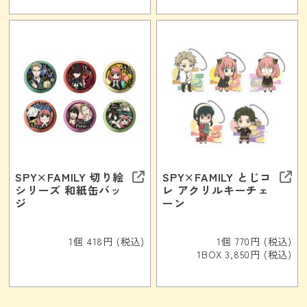
SPY×FAMILY 切り絵
SPY×FAMILY とじコ
シリーズ 和紙缶バッ
レ アクリルキーチェ
ジ
ーン
1個 418円 (税込)
1個 770円 (税込)
1BOX 3,850円 (税込)