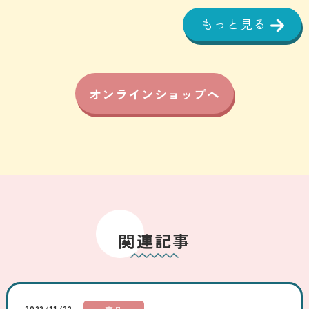
もっと見る
オンラインショップへ
関連記事
2022/11/22