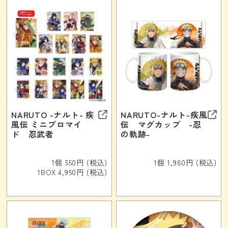
NARUTO -ナルト- 疾
NARUTO-ナルト-疾風
風伝 ミニブロマイ
伝 マグカップ -忍
ド 忍武者
の軌跡-
1個 550円 (税込)
1個 1,980円 (税込)
1BOX 4,950円 (税込)