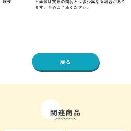
備考
＊画像は実際の商品とは多少異なる場合があり
ます。予めご了承ください。
戻る
関連商品