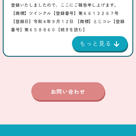
登録いたしましたので、ここにご報告申し上げます。
【商標】ツインクル【登録番号】第６６１３２６７号
【登録日】令和４年９月１２日 【商標】とじコレ【登録
番号】第６５８８６０
【続きを読む】
お問い合わせ