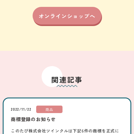
オンラインショップへ
関連記事
2022/11/22
商品
商標登録のお知らせ
このたび株式会社ツインクルは下記6件の商標を正式に