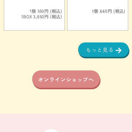
1個 550円 (税込)
1個 660円 (税込)
1BOX 3,850円 (税込)
もっと見る
オンラインショップへ