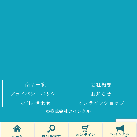
商品一覧
会社概要
プライバシー
ポリシー
お知らせ
お問い合わせ
オンラインショップ
©株式会社ツインクル
ツインクル
オンライン
作品を探す
ホーム