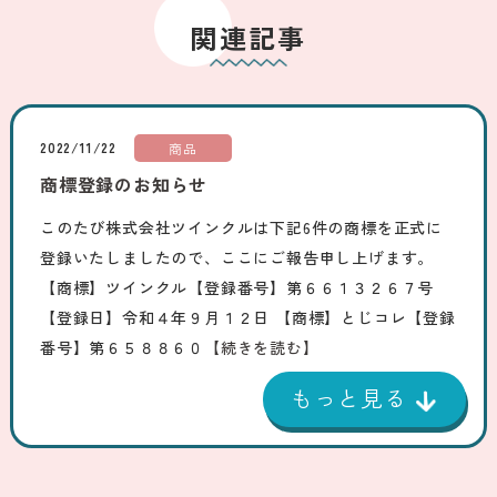
関連記事
2022/11/22
商品
商標登録のお知らせ
このたび株式会社ツインクルは下記6件の商標を正式に
登録いたしましたので、ここにご報告申し上げます。
【商標】ツインクル【登録番号】第６６１３２６７号
【登録日】令和４年９月１２日 【商標】とじコレ【登録
番号】第６５８８６０
【続きを読む】