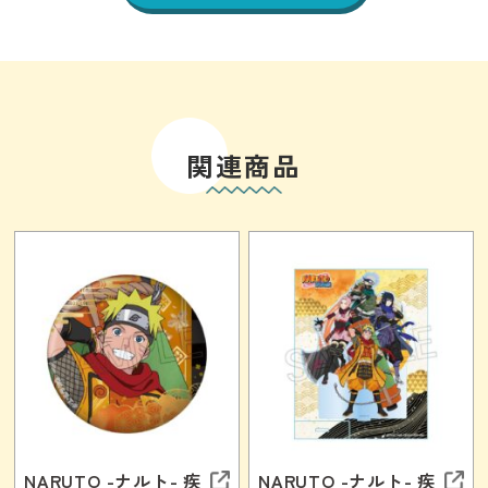
関連商品
NARUTO -ナルト- 疾
NARUTO -ナルト- 疾