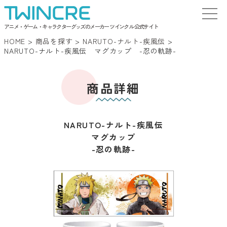
アニメ・ゲーム・キャラクターグッズのメーカー ツインクル 公式サイト
HOME
>
商品を探す
>
NARUTO-ナルト-疾風伝
>
NARUTO-ナルト-疾風伝 マグカップ -忍の軌跡-
商品詳細
NARUTO-ナルト-疾風伝
マグカップ
-忍の軌跡-