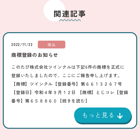
関連記事
2022/11/22
商品
商標登録のお知らせ
このたび株式会社ツインクルは下記6件の商標を正式に
登録いたしましたので、ここにご報告申し上げます。
【商標】ツインクル【登録番号】第６６１３２６７号
【登録日】令和４年９月１２日 【商標】とじコレ【登録
番号】第６５８８６０
【続きを読む】