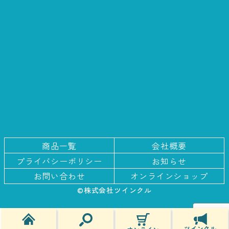
商品一覧
会社概要
プライバシー
ポリシー
お知らせ
お問い合わせ
オンラインショップ
©株式会社ツインクル
ツインクル