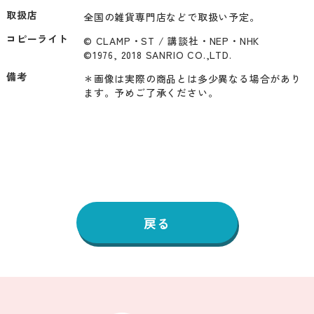
取扱店
全国の雑貨専門店などで取扱い予定。
コピーライト
© CLAMP・ST / 講談社・NEP・NHK

©1976, 2018 SANRIO CO.,LTD.
備考
＊画像は実際の商品とは多少異なる場合があり
ます。予めご了承ください。
戻る