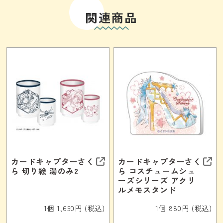
関連商品
カードキャプターさく
カードキャプターさく
ら 切り絵 湯のみ2
ら コスチュームシュ
ーズシリーズ アクリ
ルメモスタンド
1個 1,650円 (税込)
1個 880円 (税込)