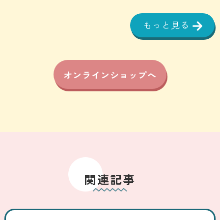
もっと見る
オンラインショップへ
関連記事