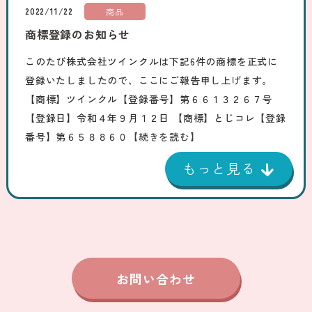
2022/11/22
商品
商標登録のお知らせ
このたび株式会社ツインクルは下記6件の商標を正式に
登録いたしましたので、ここにご報告申し上げます。
【商標】ツインクル【登録番号】第６６１３２６７号
【登録日】令和４年９月１２日 【商標】とじコレ【登録
番号】第６５８８６０
【続きを読む】
お問い合わせ