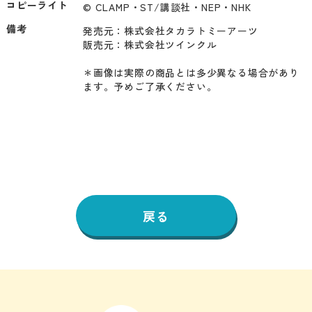
コピーライト
© CLAMP・ST/講談社・NEP・NHK
備考
発売元：株式会社タカラトミーアーツ

販売元：株式会社ツインクル

＊画像は実際の商品とは多少異なる場合があり
ます。予めご了承ください。
戻る