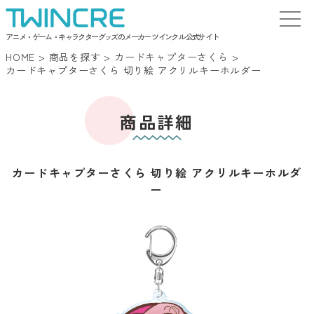
アニメ・ゲーム・キャラクターグッズのメーカー ツインクル 公式サイト
HOME
>
商品を探す
>
カードキャプターさくら
>
カードキャプターさくら 切り絵 アクリルキーホルダー
商品詳細
カードキャプターさくら 切り絵 アクリルキーホルダ
ー