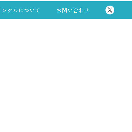
インクルについて
お問い合わせ