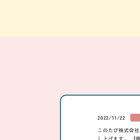
2022/11/22
このたび株式会社
し上げます。 【