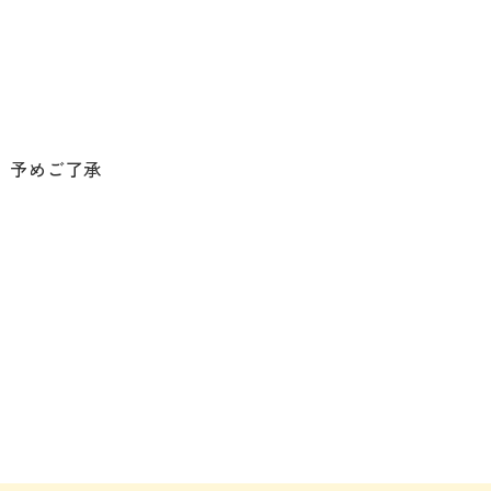
。予めご了承