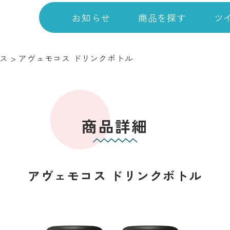
お知らせ
商品を探す
ツ
ス
>
アヴェモコス ドリンクボトル
商品詳細
アヴェモコス ドリンクボトル