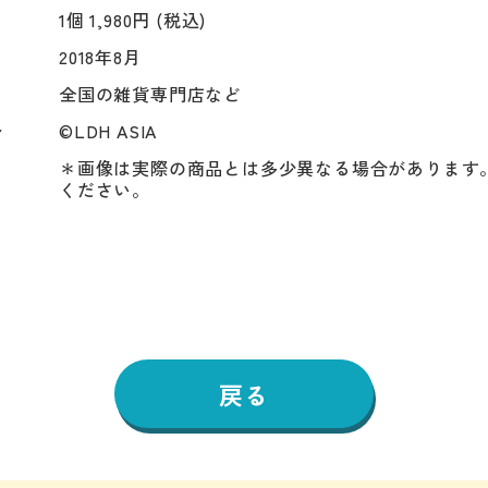
1個 1,980円 (税込)
2018年8月
全国の雑貨専門店など
ト
©LDH ASIA
＊画像は実際の商品とは多少異なる場合があります
ください。
戻る