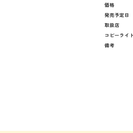
価格
発売予定日
取扱店
コピーライ
備考