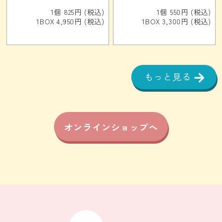
1個 825円 (税込)
1個 550円 (税込)
1BOX 4,950円 (税込)
1BOX 3,300円 (税込)
もっと見る
オンラインショップへ