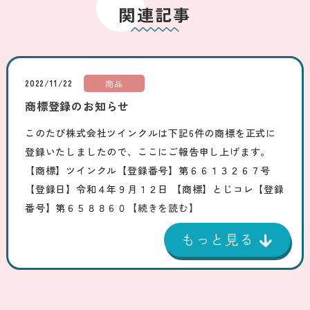
関連記事
2022/11/22
商品
商標登録のお知らせ
このたび株式会社ツインクルは下記6件の商標を正式に
登録いたしましたので、ここにご報告申し上げます。
【商標】ツインクル【登録番号】第６６１３２６７号
【登録日】令和４年９月１２日 【商標】とじコレ【登録
番号】第６５８８６０
【続きを読む】