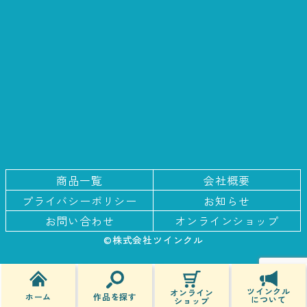
商品一覧
会社概要
プライバシー
ポリシー
お知らせ
お問い合わせ
オンラインショップ
©株式会社ツインクル
ツインクル
オンライン
作品を探す
ホーム
について
ショップ