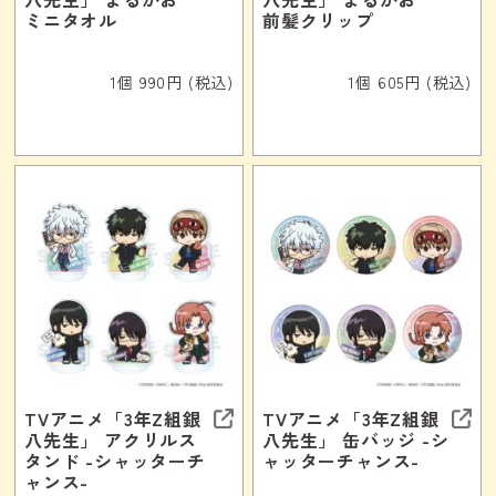
ミニタオル
前髪クリップ
1個 990円 (税込)
1個 605円 (税込)
TVアニメ「3年Z組銀
TVアニメ「3年Z組銀
八先生」 アクリルス
八先生」 缶バッジ -シ
タンド -シャッターチ
ャッターチャンス-
ャンス-