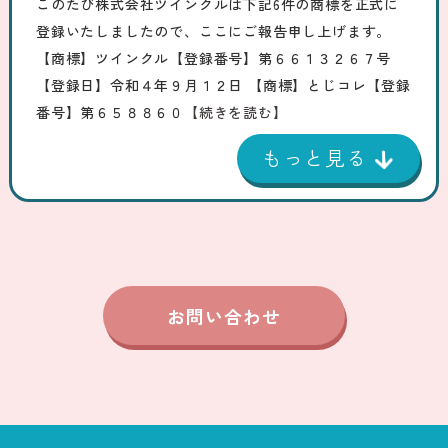
このたび株式会社ツインクルは下記6件の商標を正式に
登録いたしましたので、ここにご報告申し上げます。
【商標】ツインクル【登録番号】第６６１３２６７号
【登録日】令和４年９月１２日 【商標】とじコレ【登録
番号】第６５８８６０
【続きを読む】
お問い合わせ