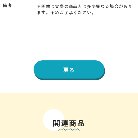
備考
＊画像は実際の商品とは多少異なる場合があり
ます。予めご了承ください。
戻る
関連商品