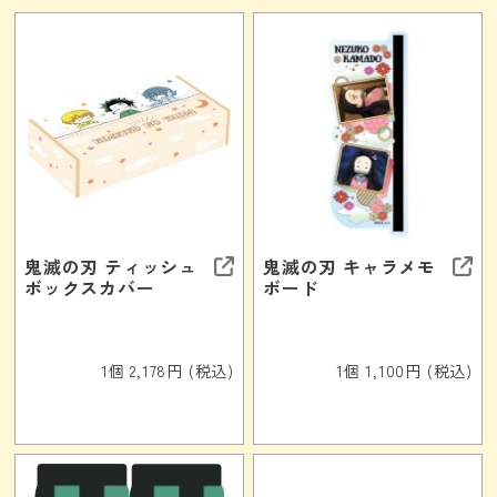
鬼滅の刃 ティッシュ
鬼滅の刃 キャラメモ
ボックスカバー
ボード
1個 2,178円 (税込)
1個 1,100円 (税込)