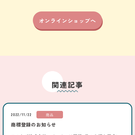
オンラインショップへ
関連記事
2022/11/22
商品
商標登録のお知らせ