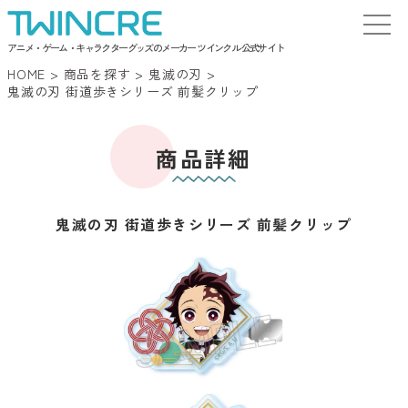
アニメ・ゲーム・キャラクターグッズのメーカー ツインクル 公式サイト
HOME
>
商品を探す
>
鬼滅の刃
>
鬼滅の刃 街道歩きシリーズ 前髪クリップ
商品詳細
鬼滅の刃 街道歩きシリーズ 前髪クリップ