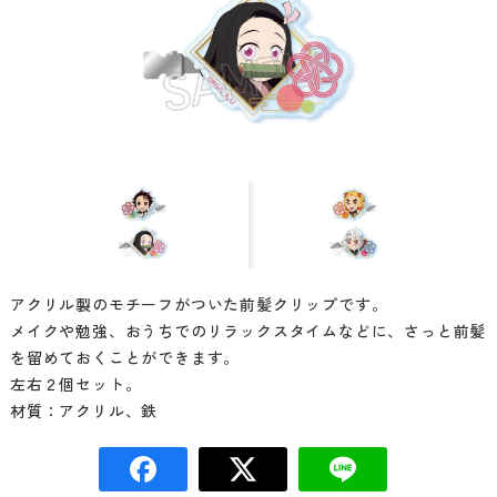
アクリル製のモチーフがついた前髪クリップです。
メイクや勉強、おうちでのリラックスタイムなどに、さっと前髪
を留めておくことができます。
左右２個セット。
材質：アクリル、鉄