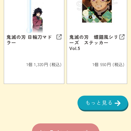
鬼滅の刃 日輪刀マド
鬼滅の刃 螺鈿風シリ
ラー
ーズ ステッカー
Vol.5
1個 1,320円 (税込)
1個 550円 (税込)
もっと見る