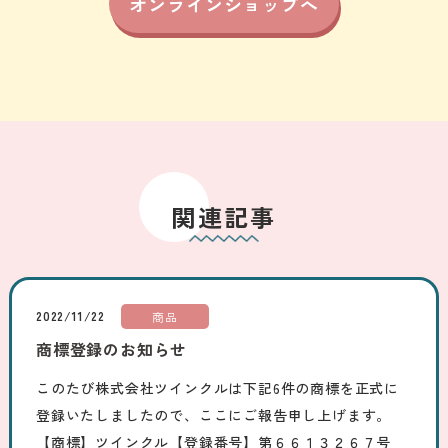
オンラインショップへ
関連記事
2022/11/22
商品
商標登録のお知らせ
このたび株式会社ツインクルは下記6件の商標を正式に
登録いたしましたので、ここにご報告申し上げます。
【商標】ツインクル【登録番号】第６６１３２６７号