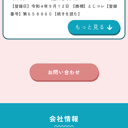
【登録日】令和４年９月１２日 【商標】とじコレ【登録
番号】第６５８８６０
【続きを読む】
お問い合わせ
会社情報