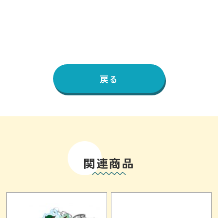
戻る
関連商品