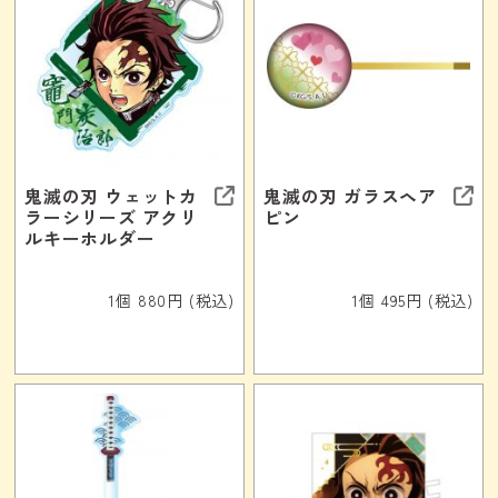
鬼滅の刃 ウェットカ
鬼滅の刃 ガラスヘア
ラーシリーズ アクリ
ピン
ルキーホルダー
1個 880円 (税込)
1個 495円 (税込)