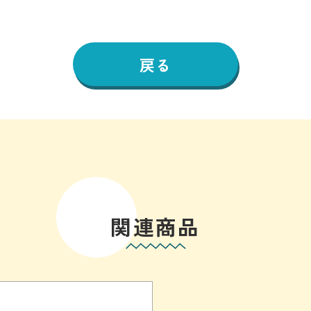
戻る
関連商品