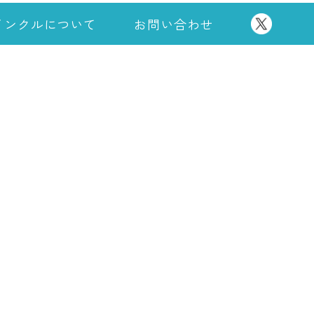
インクルについて
お問い合わせ