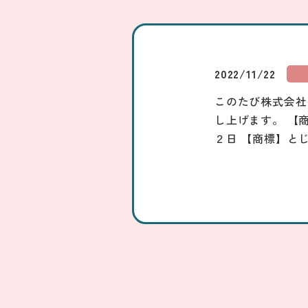
2022/11/22
このたび株式会社
し上げます。 【
２日 【商標】と