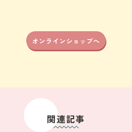
オンラインショップへ
関連記事