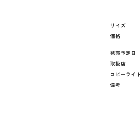
サイズ
価格
発売予定日
取扱店
コピーライ
備考