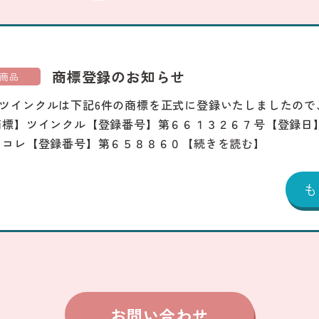
商標登録のお知らせ
商品
ツインクルは下記6件の商標を正式に登録いたしましたので
商標】ツインクル【登録番号】第６６１３２６７号【登録日
じコレ【登録番号】第６５８８６０
【続きを読む】
お問い合わせ