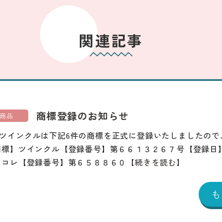
関連記事
商標登録のお知らせ
商品
ツインクルは下記6件の商標を正式に登録いたしましたので
商標】ツインクル【登録番号】第６６１３２６７号【登録日
じコレ【登録番号】第６５８８６０
【続きを読む】