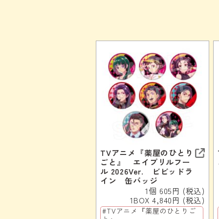
TVアニメ『薬屋のひとり
ごと』 エイプリルフー
ル 2026Ver. ビビッドラ
イン 缶バッジ
1個 605円 (税込)
1BOX 4,840円 (税込)
#TVアニメ『薬屋のひとりご