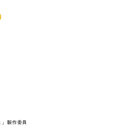
と」製作委員