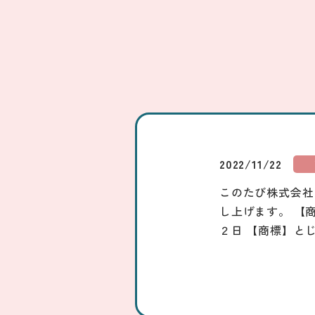
2022/11/22
このたび株式会社
し上げます。 【
２日 【商標】と