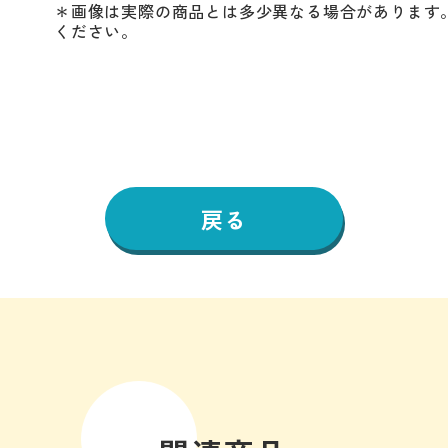
＊画像は実際の商品とは多少異なる場合があります
ください。
戻る