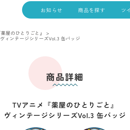
お知らせ
商品を探す
ツ
『薬屋のひとりごと』
>
ィンテージシリーズVol.3 缶バッジ
商品詳細
TVアニメ『薬屋のひとりごと』
ヴィンテージシリーズVol.3 缶バッジ