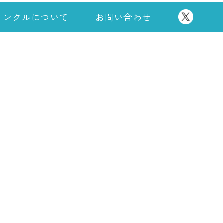
インクルについて
お問い合わせ