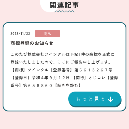
関連記事
2022/11/22
商品
商標登録のお知らせ
このたび株式会社ツインクルは下記6件の商標を正式に
登録いたしましたので、ここにご報告申し上げます。
【商標】ツインクル【登録番号】第６６１３２６７号
【登録日】令和４年９月１２日 【商標】とじコレ【登録
番号】第６５８８６０
【続きを読む】