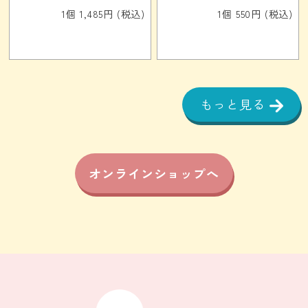
1個 1,485円 (税込)
1個 550円 (税込)
もっと見る
オンラインショップへ