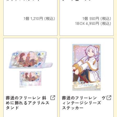
1個 1,210円 (税込)
1個 550円 (税込)
1BOX 4,950円 (税込)
葬送のフリーレン 斜
葬送のフリーレン ヴ
めに飾れるアクリルス
ィンテージシリーズ
タンド
ステッカー