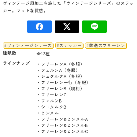
ヴィンテージ風加工を施した「ヴィンテージシリーズ」のステッ
カー。マットな質感。
#ヴィンテージシリーズ
#ステッカー
#葬送のフリーレン
種類数
全12種
ラインナップ
・フリーレンA（冬服）

・フェルンA（冬服）

・シュタルクA（冬服）

・フリーレン一行（冬服）

・フリーレンB（寝相）

・フリーレンC

・フェルンB

・シュタルクB

・ヒンメル

・フリーレン&ヒンメルA

・フリーレン&ヒンメルB

・フリーレン&ヒンメルC