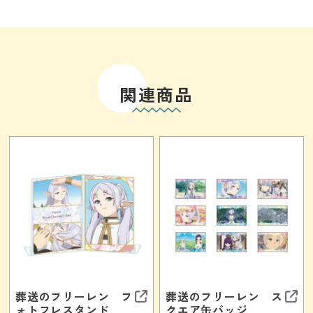
関連商品
葬送のフリーレン フ
葬送のフリーレン ス
ォトフレスタンド
クエア缶バッジ