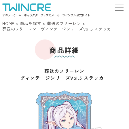
アニメ・ゲーム・キャラクターグッズのメーカー ツインクル 公式サイト
HOME
>
商品を探す
>
葬送のフリーレン
>
葬送のフリーレン ヴィンテージシリーズVol.5 ステッカー
商品詳細
葬送のフリーレン
ヴィンテージシリーズVol.5 ステッカー