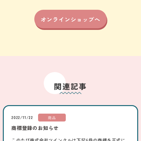
オンラインショップへ
関連記事
2022/11/22
商品
商標登録のお知らせ
このたび株式会社ツインクルは下記6件の商標を正式に