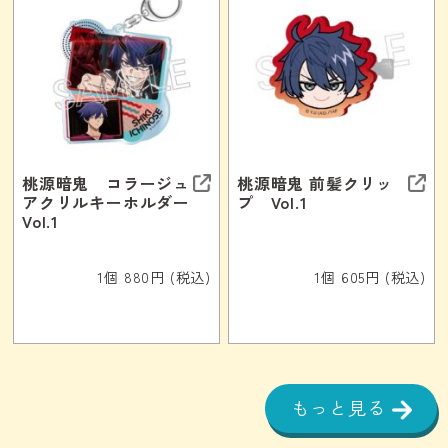
桃源暗鬼 コラージュ
桃源暗鬼 前髪クリッ
アクリルキーホルダー
プ Vol.1
Vol.1
1個 880円 (税込)
1個 605円 (税込)
もっと見る