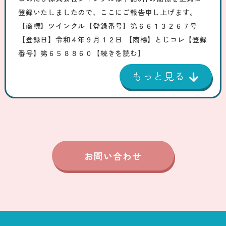
登録いたしましたので、ここにご報告申し上げます。
【商標】ツインクル【登録番号】第６６１３２６７号
【登録日】令和４年９月１２日 【商標】とじコレ【登録
番号】第６５８８６０
【続きを読む】
お問い合わせ