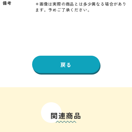
備考
＊画像は実際の商品とは多少異なる場合があり
ます。予めご了承ください。
戻る
関連商品