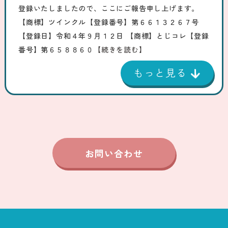
登録いたしましたので、ここにご報告申し上げます。
【商標】ツインクル【登録番号】第６６１３２６７号
【登録日】令和４年９月１２日 【商標】とじコレ【登録
番号】第６５８８６０
【続きを読む】
お問い合わせ