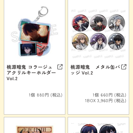
桃源暗鬼 コラージュ
桃源暗鬼 メタル缶バ
アクリルキーホルダー
ッジ Vol.2
Vol.2
1個 880円 (税込)
1個 660円 (税込)
1BOX 3,960円 (税込)