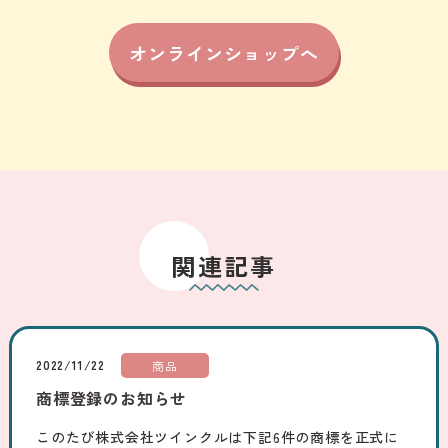
オンラインショップへ
関連記事
2022/11/22
商品
商標登録のお知らせ
このたび株式会社ツインクルは下記6件の商標を正式に