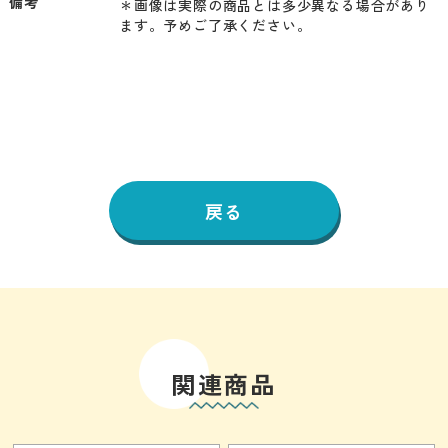
備考
＊画像は実際の商品とは多少異なる場合があり
ます。予めご了承ください。
戻る
関連商品