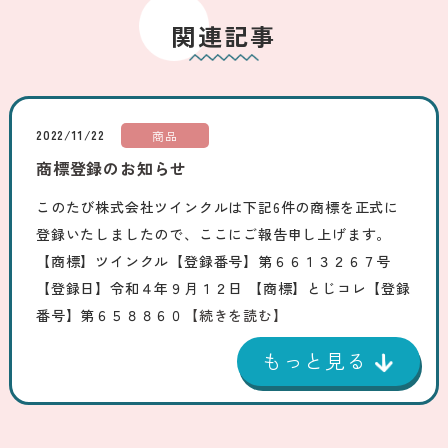
関連記事
2022/11/22
商品
商標登録のお知らせ
このたび株式会社ツインクルは下記6件の商標を正式に
登録いたしましたので、ここにご報告申し上げます。
【商標】ツインクル【登録番号】第６６１３２６７号
【登録日】令和４年９月１２日 【商標】とじコレ【登録
番号】第６５８８６０
【続きを読む】