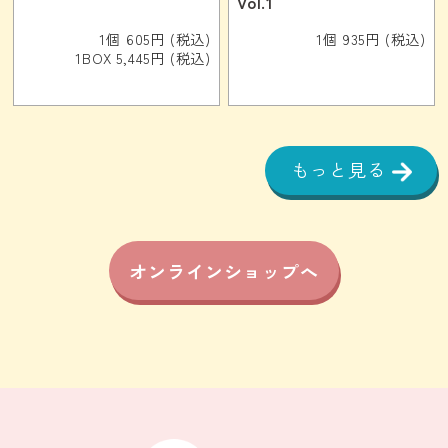
Vol.1
1個 605円 (税込)
1個 935円 (税込)
1BOX 5,445円 (税込)
もっと見る
オンラインショップへ