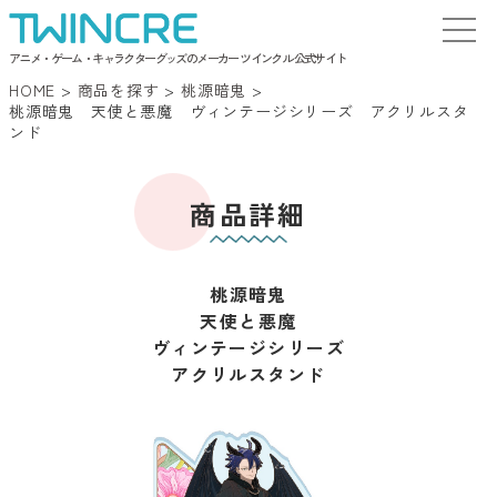
アニメ・ゲーム・キャラクターグッズのメーカー ツインクル 公式サイト
HOME
>
商品を探す
>
桃源暗鬼
>
桃源暗鬼 天使と悪魔 ヴィンテージシリーズ アクリルスタ
ンド
商品詳細
桃源暗鬼
天使と悪魔
ヴィンテージシリーズ
アクリルスタンド