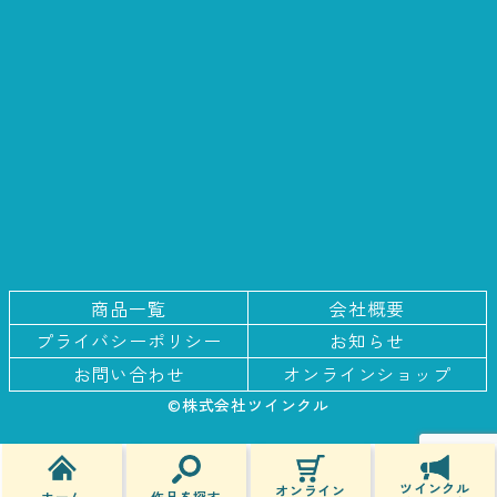
商品一覧
会社概要
プライバシー
ポリシー
お知らせ
お問い合わせ
オンラインショップ
©株式会社ツインクル
ツインクル
オンライン
作品を探す
ホーム