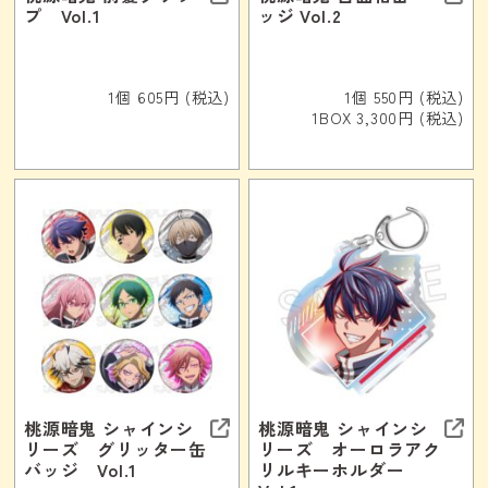
プ Vol.1
ッジ Vol.2
1個 605円 (税込)
1個 550円 (税込)
1BOX 3,300円 (税込)
桃源暗鬼 シャインシ
桃源暗鬼 シャインシ
リーズ グリッター缶
リーズ オーロラアク
バッジ Vol.1
リルキーホルダー