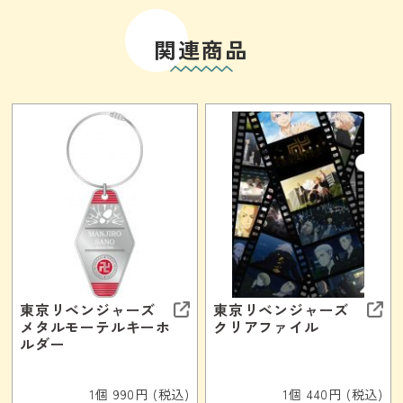
関連商品
東京リベンジャーズ
東京リベンジャーズ
メタルモーテルキーホ
クリアファイル
ルダー
1個 990円 (税込)
1個 440円 (税込)