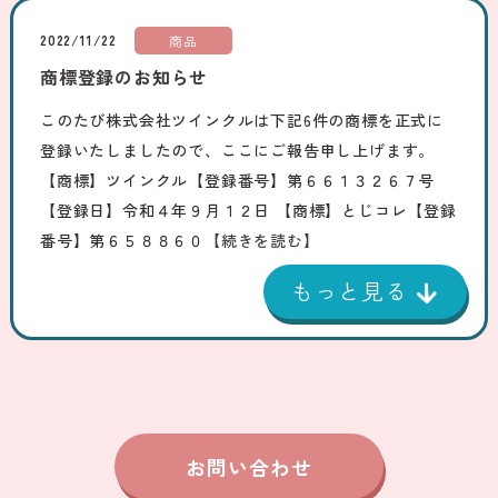
2022/11/22
商品
商標登録のお知らせ
このたび株式会社ツインクルは下記6件の商標を正式に
登録いたしましたので、ここにご報告申し上げます。
【商標】ツインクル【登録番号】第６６１３２６７号
【登録日】令和４年９月１２日 【商標】とじコレ【登録
番号】第６５８８６０
【続きを読む】
お問い合わせ