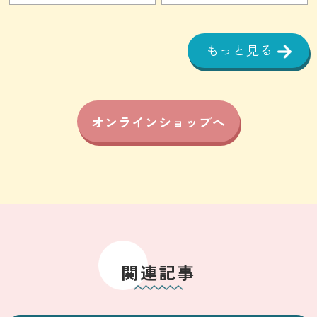
もっと見る
オンラインショップへ
関連記事