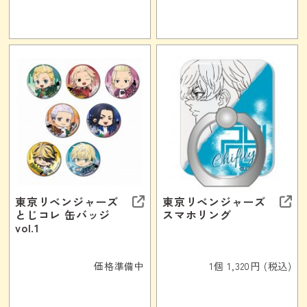
東京リベンジャーズ
東京リベンジャーズ
とじコレ 缶バッジ
スマホリング
vol.1
価格準備中
1個 1,320円 (税込)