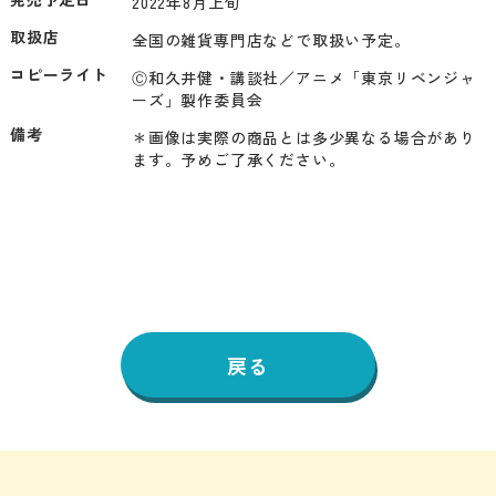
2022年8月上旬
取扱店
全国の雑貨専門店などで取扱い予定。
コピーライト
Ⓒ和久井健・講談社／アニメ「東京リベンジャ
ーズ」製作委員会
備考
＊画像は実際の商品とは多少異なる場合があり
ます。予めご了承ください。
戻る