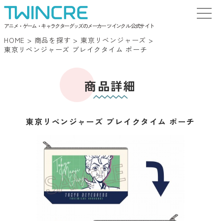
アニメ・ゲーム・キャラクターグッズのメーカー ツインクル 公式サイト
HOME
>
商品を探す
>
東京リベンジャーズ
>
東京リベンジャーズ ブレイクタイム ポーチ
商品詳細
東京リベンジャーズ ブレイクタイム ポーチ