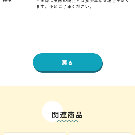
＊画像は実際の商品とは多少異なる場合があり
ます。予めご了承ください。
戻る
関連商品