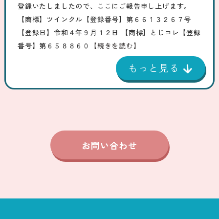
登録いたしましたので、ここにご報告申し上げます。
【商標】ツインクル【登録番号】第６６１３２６７号
【登録日】令和４年９月１２日 【商標】とじコレ【登録
番号】第６５８８６０
【続きを読む】
お問い合わせ