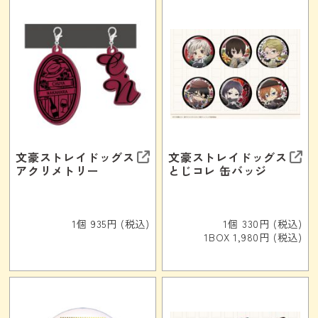
文豪ストレイドッグス
文豪ストレイドッグス
アクリメトリー
とじコレ 缶バッジ
1個 935円 (税込)
1個 330円 (税込)
1BOX 1,980円 (税込)