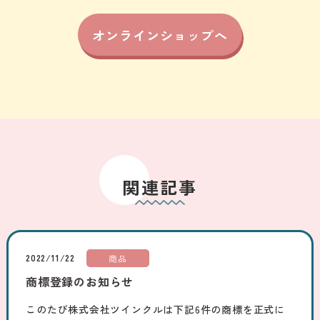
オンラインショップへ
関連記事
2022/11/22
商品
商標登録のお知らせ
このたび株式会社ツインクルは下記6件の商標を正式に