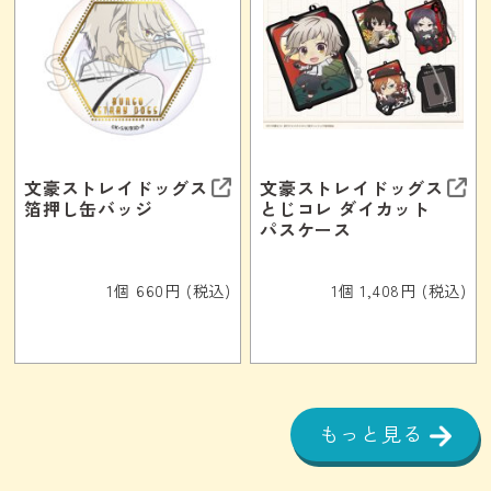
文豪ストレイドッグス
文豪ストレイドッグス
箔押し缶バッジ
とじコレ ダイカット
パスケース
1個 660円 (税込)
1個 1,408円 (税込)
もっと見る