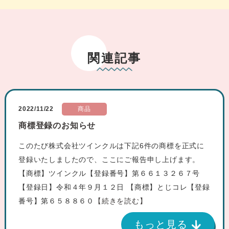
関連記事
2022/11/22
商品
商標登録のお知らせ
このたび株式会社ツインクルは下記6件の商標を正式に
登録いたしましたので、ここにご報告申し上げます。
【商標】ツインクル【登録番号】第６６１３２６７号
【登録日】令和４年９月１２日 【商標】とじコレ【登録
番号】第６５８８６０
【続きを読む】