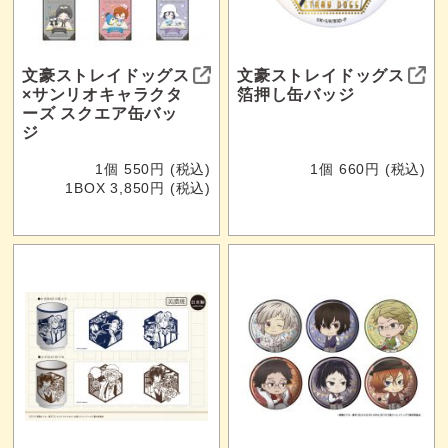
文豪ストレイドッグス
文豪ストレイドッグス
×サンリオキャラクタ
箔押し缶バッジ
ーズ スクエア缶バッ
ジ
1個 550円 (税込)
1個 660円 (税込)
1BOX 3,850円 (税込)