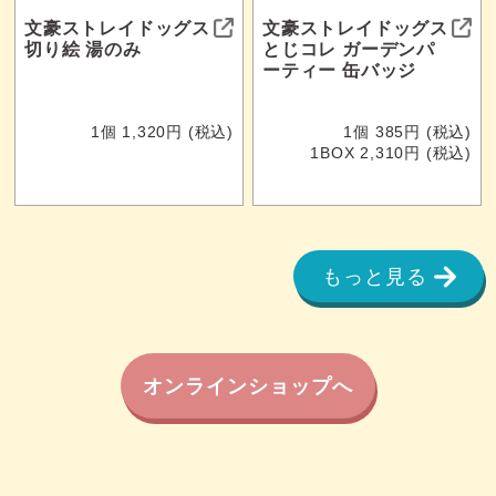
文豪ストレイドッグス
文豪ストレイドッグス
切り絵 湯のみ
とじコレ ガーデンパ
ーティー 缶バッジ
1個 1,320円 (税込)
1個 385円 (税込)
1BOX 2,310円 (税込)
もっと見る
オンラインショップへ