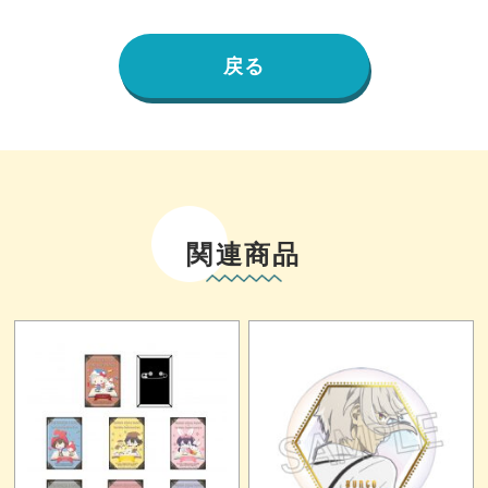
戻る
関連商品