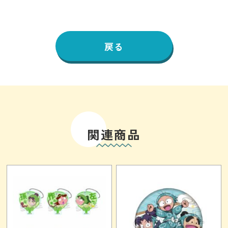
戻る
関連商品