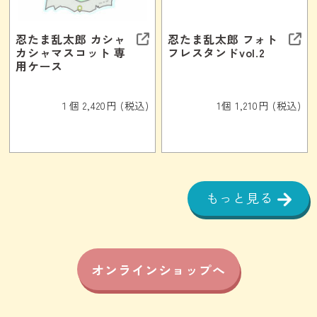
忍たま乱太郎 カシャ
忍たま乱太郎 フォト
カシャマスコット 専
フレスタンドvol.2
用ケース
１個 2,420円 (税込)
1個 1,210円 (税込)
もっと見る
オンラインショップへ