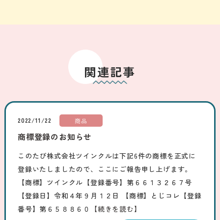
関連記事
2022/11/22
商品
商標登録のお知らせ
このたび株式会社ツインクルは下記6件の商標を正式に
登録いたしましたので、ここにご報告申し上げます。
【商標】ツインクル【登録番号】第６６１３２６７号
【登録日】令和４年９月１２日 【商標】とじコレ【登録
番号】第６５８８６０
【続きを読む】