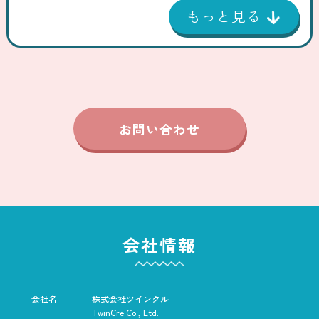
お問い合わせ
会社情報
会社名
株式会社ツインクル
TwinCre Co., Ltd.