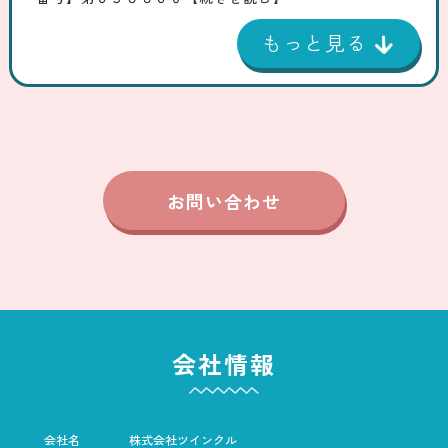
お問い合わせ
会社情報
会社名
株式会社ツインクル