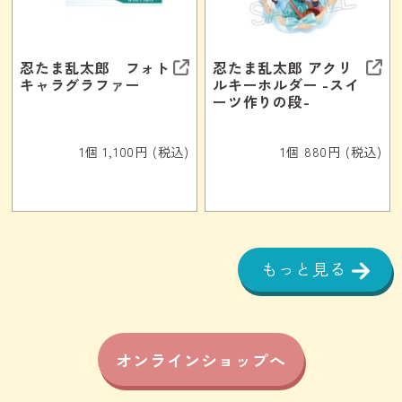
忍たま乱太郎 フォト
忍たま乱太郎 アクリ
キャラグラファー
ルキーホルダー -スイ
ーツ作りの段-
1個 1,100円 (税込)
1個 880円 (税込)
もっと見る
オンラインショップへ