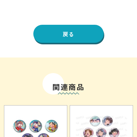
戻る
関連商品