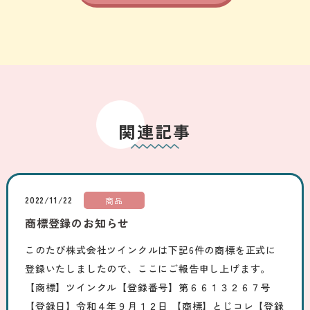
関連記事
2022/11/22
商品
商標登録のお知らせ
このたび株式会社ツインクルは下記6件の商標を正式に
登録いたしましたので、ここにご報告申し上げます。
【商標】ツインクル【登録番号】第６６１３２６７号
【登録日】令和４年９月１２日 【商標】とじコレ【登録