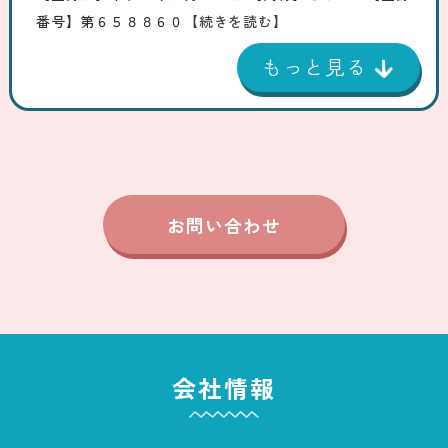
番号】第６５８８６０
【続きを読む】
お問い合わせ
会社情報