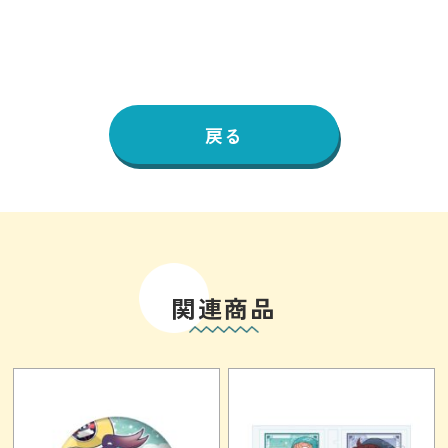
戻る
関連商品