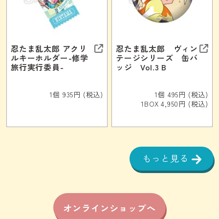
忍たま乱太郎 アクリ
忍たま乱太郎 ヴィン
ルキーホルダー-修学
テージシリーズ 缶バ
旅行実行委員-
ッジ Vol.3 B
1個 935円 (税込)
1個 495円 (税込)
1BOX 4,950円 (税込)
もっと見る
オンラインショップへ