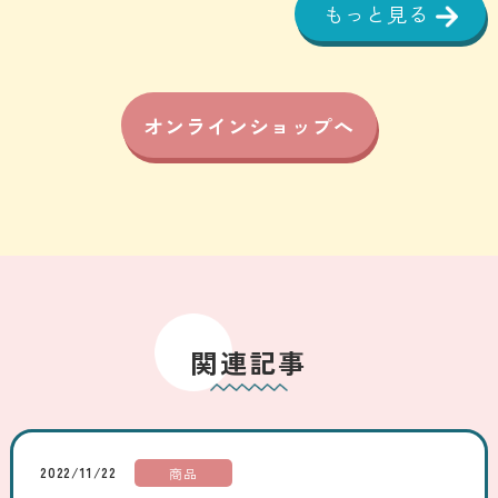
もっと見る
オンラインショップへ
関連記事
2022/11/22
商品