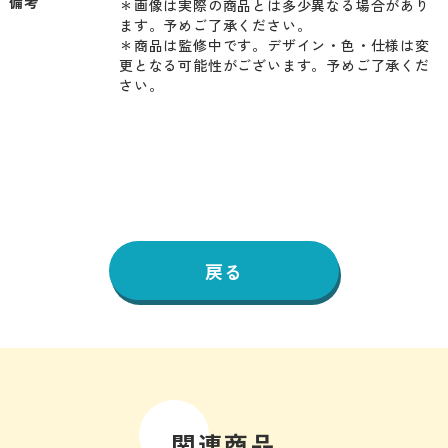
備考
＊画像は実際の商品とは多少異なる場合があり
ます。予めご了承ください。

＊商品は監修中です。デザイン・色・仕様は変
更となる可能性がございます。予めご了承くだ
さい。
戻る
関連商品