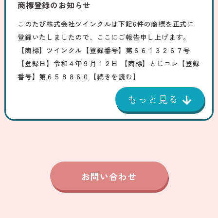
商標登録のお知らせ
このたび株式会社ツインクルは下記6件の商標を正式に
登録いたしましたので、ここにご報告申し上げます。
【商標】ツインクル【登録番号】第６６１３２６７号
【登録日】令和４年９月１２日 【商標】とじコレ【登録
番号】第６５８８６０
【続きを読む】
お問い合わせ