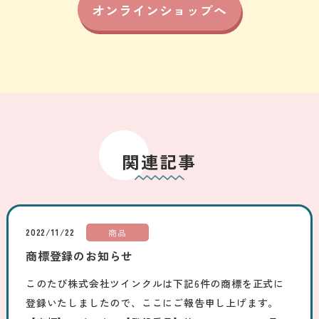
オンラインショップへ
関連記事
2022/11/22
商品
商標登録のお知らせ
このたび株式会社ツインクルは下記6件の商標を正式に
登録いたしましたので、ここにご報告申し上げます。