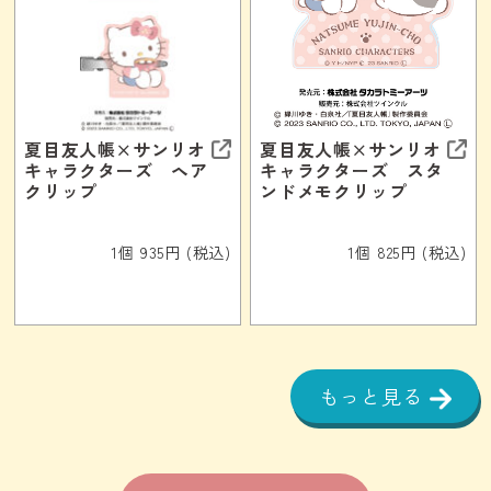
夏目友人帳×サンリオ
夏目友人帳×サンリオ
キャラクターズ ヘア
キャラクターズ スタ
クリップ
ンドメモクリップ
1個 935円 (税込)
1個 825円 (税込)
もっと見る