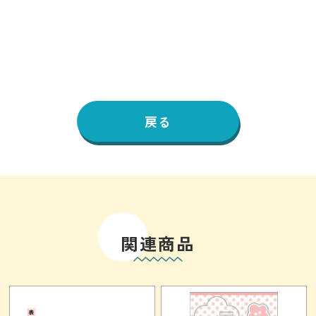
戻る
関連商品