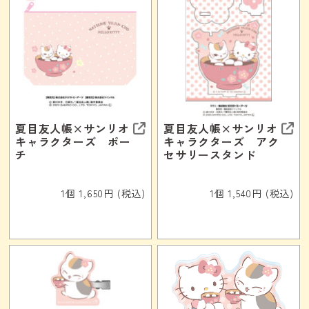
夏目友人帳×サンリオ
夏目友人帳×サンリオ
キャラクターズ ポー
キャラクターズ アク
チ
セサリースタンド
1個 1,650円 (税込)
1個 1,540円 (税込)