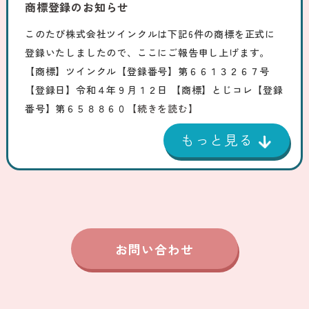
商標登録のお知らせ
このたび株式会社ツインクルは下記6件の商標を正式に
登録いたしましたので、ここにご報告申し上げます。
【商標】ツインクル【登録番号】第６６１３２６７号
【登録日】令和４年９月１２日 【商標】とじコレ【登録
番号】第６５８８６０
【続きを読む】
お問い合わせ