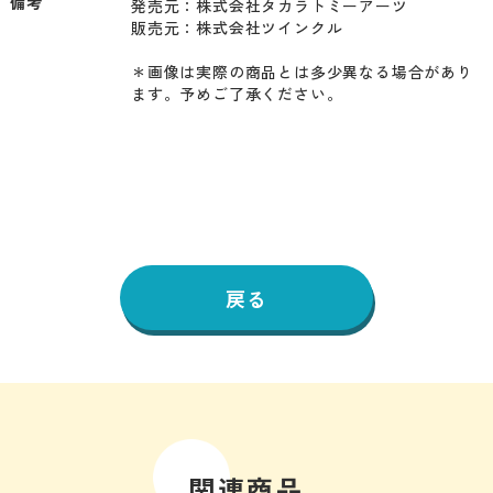
備考
発売元：株式会社タカラトミーアーツ

販売元：株式会社ツインクル

＊画像は実際の商品とは多少異なる場合があり
ます。予めご了承ください。
戻る
関連商品