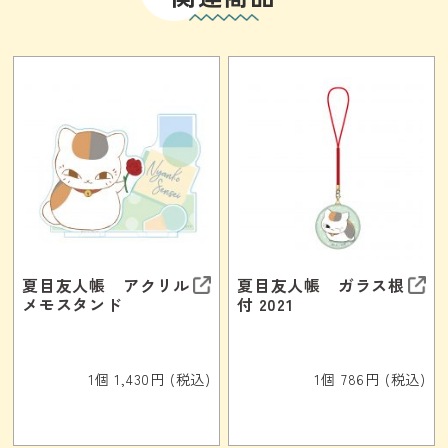
夏目友人帳 アクリル
夏目友人帳 ガラス根
メモスタンド
付 2021
1個 1,430円 (税込)
1個 786円 (税込)