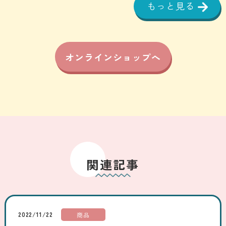
もっと見る
オンラインショップへ
関連記事
2022/11/22
商品