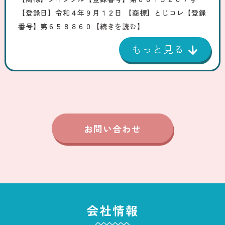
【登録日】令和４年９月１２日 【商標】とじコレ【登録
番号】第６５８８６０
【続きを読む】
お問い合わせ
会社情報