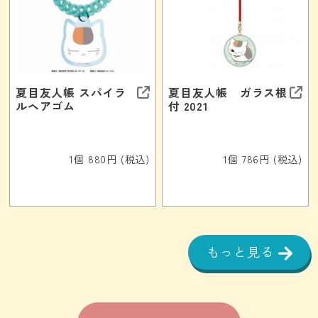
夏目友人帳 スパイラ
夏目友人帳 ガラス根
ルヘアゴム
付 2021
1個 880円 (税込)
1個 786円 (税込)
もっと見る