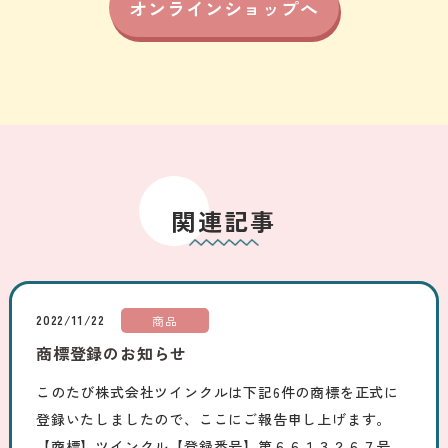
オンラインショップへ
関連記事
2022/11/22
商品
商標登録のお知らせ
このたび株式会社ツインクルは下記6件の商標を正式に
登録いたしましたので、ここにご報告申し上げます。
【商標】ツインクル【登録番号】第６６１３２６７号