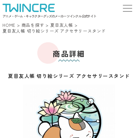
アニメ・ゲーム・キャラクターグッズのメーカー ツインクル 公式サイト
HOME
>
商品を探す
>
夏目友人帳
>
夏目友人帳 切り絵シリーズ アクセサリースタンド
商品詳細
夏目友人帳 切り絵シリーズ アクセサリースタンド