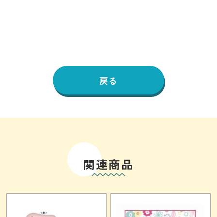
戻る
関連商品