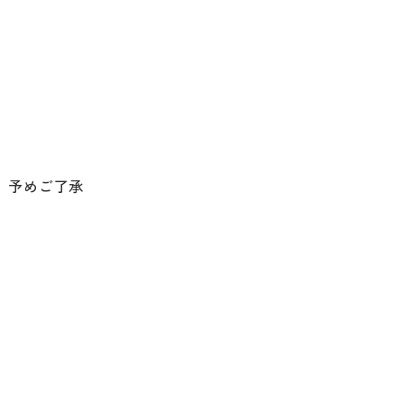
。予めご了承