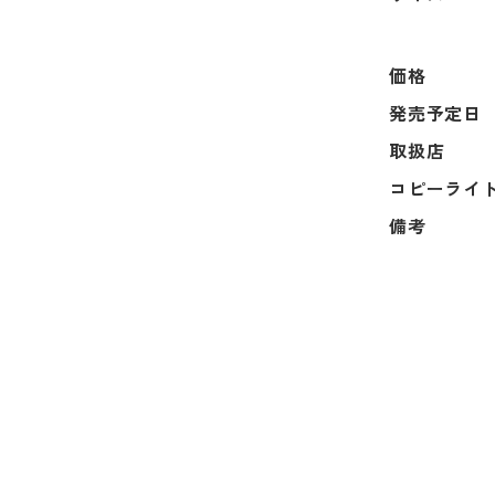
価格
発売予定日
取扱店
コピーライ
備考