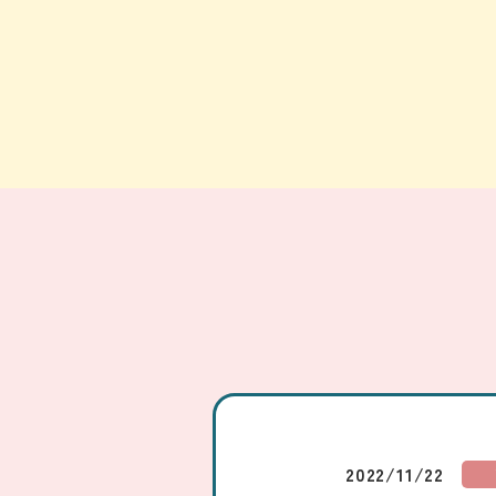
2022/11/22