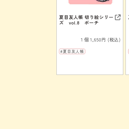
夏目友人帳 切り絵シリー
ズ vol.8 ポーチ
１個 1,650円 (税込)
#夏目友人帳