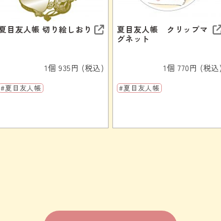
夏目友人帳 切り絵しおり
夏目友人帳 クリップマ
グネット
1個 935円 (税込)
1個 770円 (税込
#夏目友人帳
#夏目友人帳