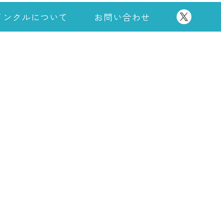
インクルについて
お問い合わせ