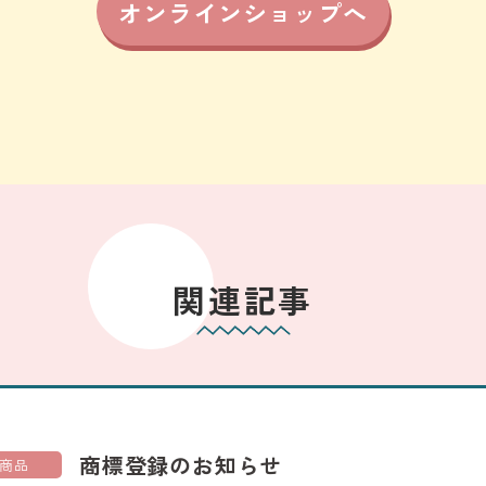
オンラインショップへ
関連記事
商標登録のお知らせ
商品