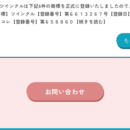
ツインクルは下記6件の商標を正式に登録いたしましたので
商標】ツインクル【登録番号】第６６１３２６７号【登録日
じコレ【登録番号】第６５８８６０
【続きを読む】
お問い合わせ