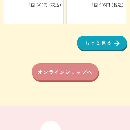
1個 605円 (税込)
1個 935円 (税込)
もっと見る
オンラインショップへ