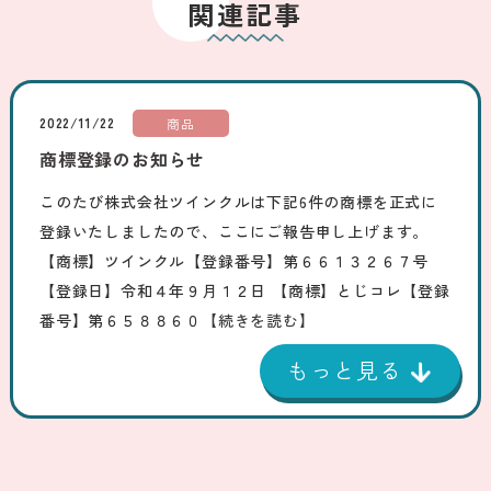
関連記事
2022/11/22
商品
商標登録のお知らせ
このたび株式会社ツインクルは下記6件の商標を正式に
登録いたしましたので、ここにご報告申し上げます。
【商標】ツインクル【登録番号】第６６１３２６７号
【登録日】令和４年９月１２日 【商標】とじコレ【登録
番号】第６５８８６０
【続きを読む】