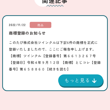
関連記事
2022/11/22
商品
商標登録のお知らせ
このたび株式会社ツインクルは下記6件の商標を正式に
登録いたしましたので、ここにご報告申し上げます。
【商標】ツインクル【登録番号】第６６１３２６７号
【登録日】令和４年９月１２日 【商標】とじコレ【登録
番号】第６５８８６０
【続きを読む】