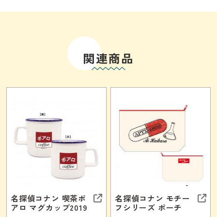
関連商品
名探偵コナン 喫茶ポ
名探偵コナン モチー
アロ マグカップ2019
フシリーズ ポーチ