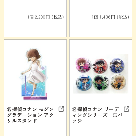
1個 2,200円 (税込)
1個 1,408円 (税込)
名探偵コナン モダン
名探偵コナン リーデ
グラデーション アク
ィングシリーズ 缶バ
リルスタンド
ッジ