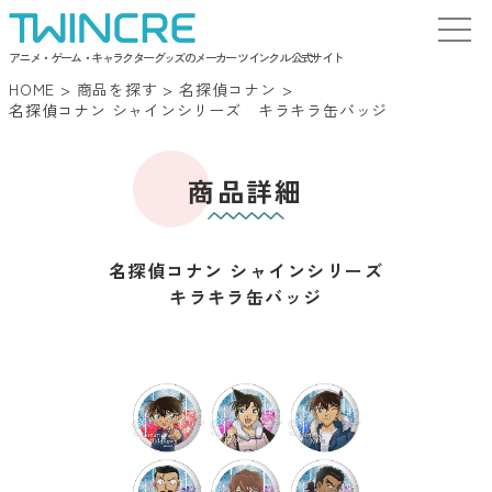
アニメ・ゲーム・キャラクターグッズのメーカー ツインクル 公式サイト
HOME
>
商品を探す
>
名探偵コナン
>
名探偵コナン シャインシリーズ キラキラ缶バッジ
商品詳細
名探偵コナン シャインシリーズ
キラキラ缶バッジ