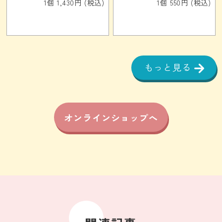
1個 1,430円 (税込)
1個 550円 (税込)
もっと見る
オンラインショップへ