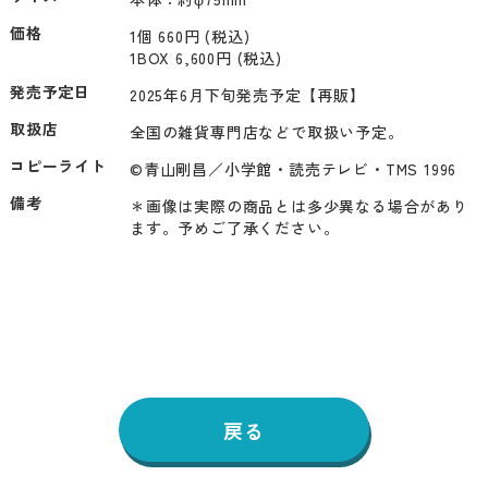
価格
1個 660円 (税込)
1BOX 6,600円 (税込)
発売予定日
2025年6月下旬発売予定【再販】
取扱店
全国の雑貨専門店などで取扱い予定。
コピーライト
©青山剛昌／小学館・読売テレビ・TMS 1996
備考
＊画像は実際の商品とは多少異なる場合があり
ます。予めご了承ください。
戻る