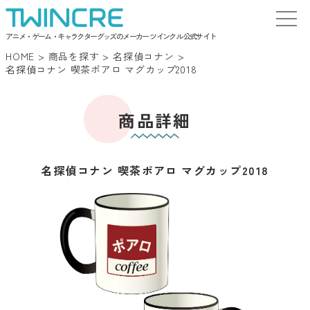
アニメ・ゲーム・キャラクターグッズのメーカー ツインクル 公式サイト
HOME
>
商品を探す
>
名探偵コナン
>
名探偵コナン 喫茶ポアロ マグカップ2018
商品詳細
名探偵コナン 喫茶ポアロ マグカップ2018