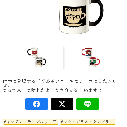
作中に登場する「喫茶ポアロ」をモチーフにしたシリー
ズ。
まるでお店に訪れたような気分が楽しめます♪
#キッチン・テーブルウェア
#マグ・グラス・タンブラー