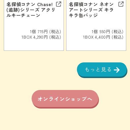
名探偵コナン Chase!
名探偵コナン ネオン
(追跡)シリーズ アクリ
アートシリーズ キラ
ルキーチェーン
キラ缶バッジ
1個 715円 (税込)
1個 550円 (税込)
1BOX 4,290円 (税込)
1BOX 4,400円 (税込)
もっと見る
オンラインショップへ