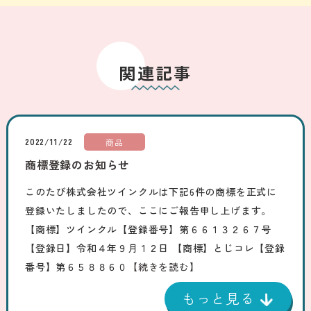
関連記事
2022/11/22
商品
商標登録のお知らせ
このたび株式会社ツインクルは下記6件の商標を正式に
登録いたしましたので、ここにご報告申し上げます。
【商標】ツインクル【登録番号】第６６１３２６７号
【登録日】令和４年９月１２日 【商標】とじコレ【登録
番号】第６５８８６０
【続きを読む】