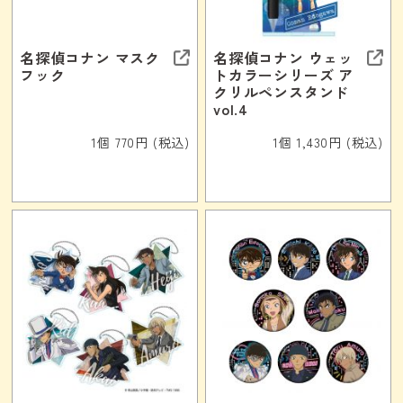
名探偵コナン マスク
名探偵コナン ウェッ
フック
トカラーシリーズ ア
クリルペンスタンド
vol.4
1個 770円 (税込)
1個 1,430円 (税込)