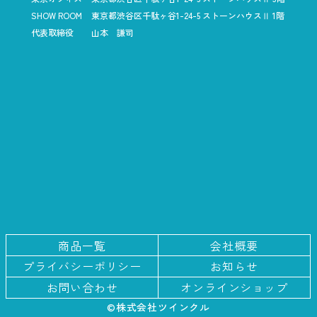
SHOW ROOM
東京都渋谷区千駄ヶ谷1-24-5
ストーンハウスⅡ 1階
代表取締役
山本 謙司
商品一覧
会社概要
プライバシー
ポリシー
お知らせ
お問い合わせ
オンラインショップ
©株式会社ツインクル