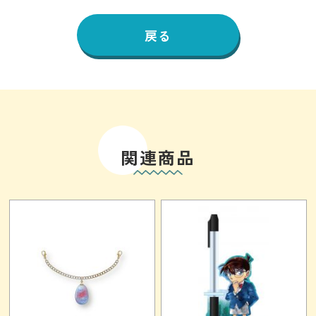
戻る
関連商品